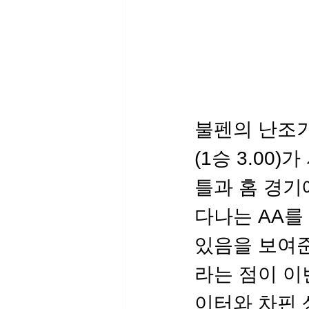
불펜의 난조가
(1승 3.00
틀과 홈 경기
다나는 AA를
있음을 보여준
라는 점이 이
이터와 차핀 