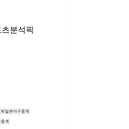
포츠분석픽
 
중계
일본야구중계
가중계