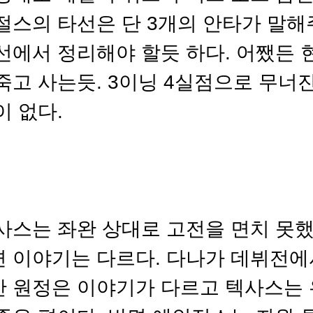
절스의 타선은 단 3개의 안타가 말해
선에서 정리해야 할듯 하다. 어쨌든 
죽고 사는듯. 3이닝 4실점으로 무너진
이 없다.
사스는 좌완 상대로 고전을 면치 못했
 이야기는 다르다. 다나가 데뷔전에
 원정은 이야기가 다르고 텍사스는 