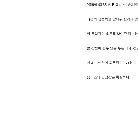
9월9일 03:35 MLB 텍사스 L
타선의 집중력을 앞세워 반격에 성공한
타 무실점의 호투를 보여준 히니는 
큰 강점이 될수 있는 부분이다. 
겨냈다는 점이 고무적이다. 상대가 
승리조의 안정감은 확실하다.