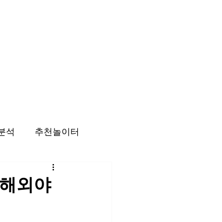
분석
추천놀이터
스 해외야