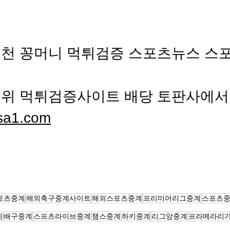
천 꽁머니 먹튀검증 스포츠뉴스 스
위 먹튀검증사이트 배당 토판사에서
nsa1.com
포츠중계
해외축구중계사이트
해외스포츠중계
프리미어리그중계
스포츠
계
배구중계
스프츠라이브중계
챔스중계
하키중계
리그앙중계
프라메라리