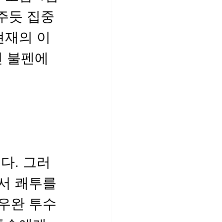
주듯 집중
현재의 이 
 불펜에 
다. 그러
서 쾌투를 
우완 투수 