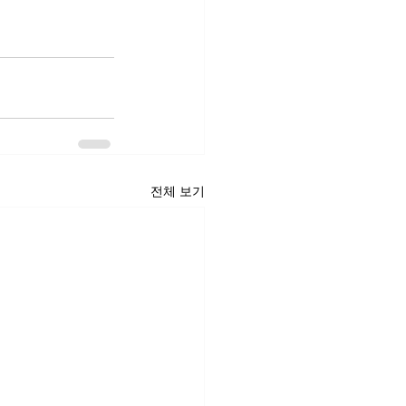
전체 보기