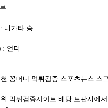
승부
) : 니가타 승
 : 언더
천 꽁머니 먹튀검증 스포츠뉴스 스
위 먹튀검증사이트 배당 토판사에서