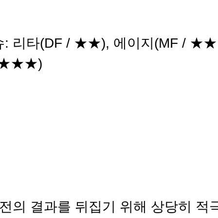
 리타(DF / ★★), 에이지(MF / ★★
 ★★★)
전의 결과를 뒤집기 위해 상당히 적