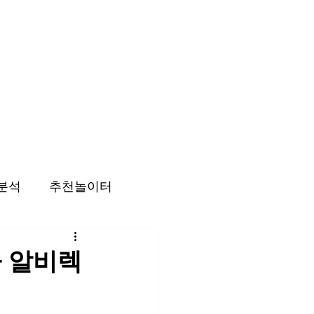
분석
추천놀이터
아 알비렉