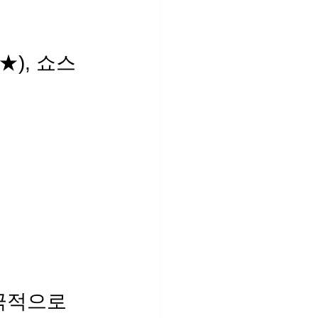
★), 쇼스
극적으로 