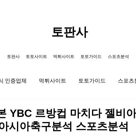
토판사​
토판사
토토사이트
먹튀사이트
토토가이드
스포츠분석
식 인증업체
먹튀사이트
토토가이드
스포츠
본 YBC 르방컵 마치다 젤비
 아시아축구분석 스포츠분석