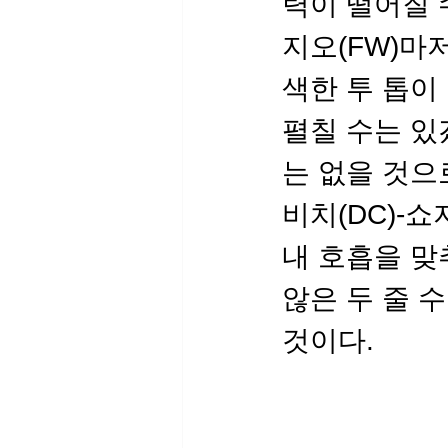
력이 떨어질 
지오(FW)마
색한 투 톱이 
펼칠 수는 있
는 없을 것으
비치(DC)-쇼
내 호흡을 맞
않은 두 줄 
것이다.