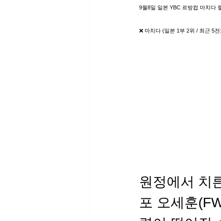
9월8일 일본 YBC 르방컵 마치
❌ 마치다 (일본 1부 2위 / 최근 5
원정에서 치른
포 오세훈(F