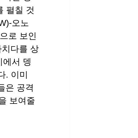
를 펼칠 것
W)-오노
것으로 보인
마치다를 상
기에서 뎅
. 이미 
이들은 공격
을 보여줄 