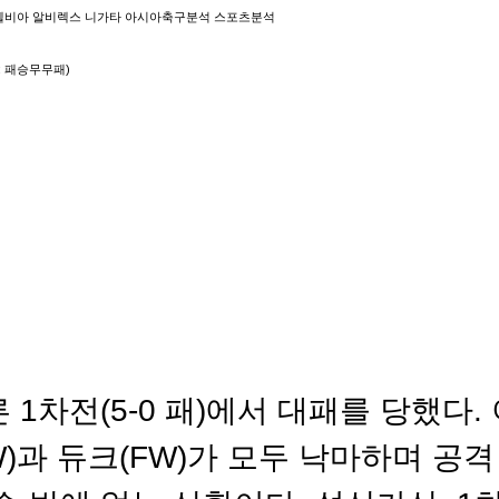
다 젤비아 알비렉스 니가타 아시아축구분석 스포츠분석
전: 패승무무패)
 1차전(5-0 패)에서 대패를 당했다.
W)과 듀크(FW)가 모두 낙마하며 공격