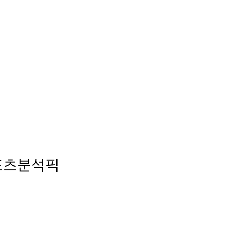
포츠분석픽
 