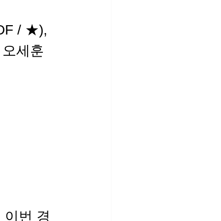
/ ★), 
, 오세훈
 이번 경