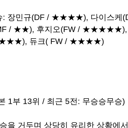
 장민규(DF / ★★★★), 다이스케(DF 
F / ★★), 후지오(FW / ★★★★★)
★★★★), 듀크( FW / ★★★★)
본 1부 13위 / 최근 5전: 무승승무승)
승을 거두며 상당히 유리한 상황에서