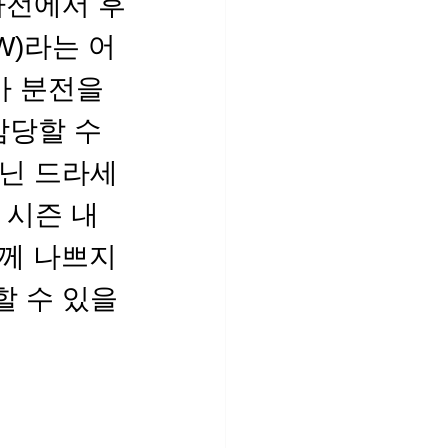
차전에서 후
W)라는 어
가 분전을 
감당할 수
아닌 드라세
 시즌 내
께 나쁘지 
 수 있을 