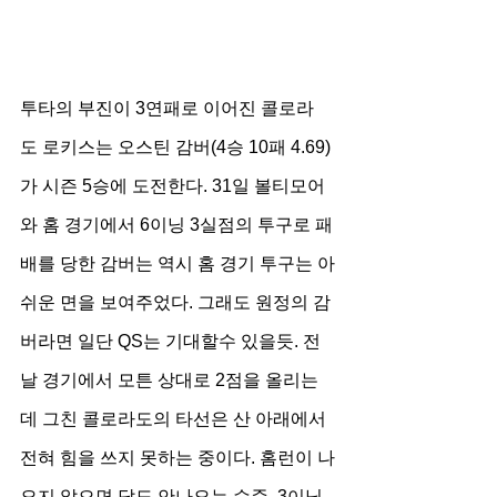
투타의 부진이 3연패로 이어진 콜로라
도 로키스는 오스틴 감버(4승 10패 4.69)
가 시즌 5승에 도전한다. 31일 볼티모어
와 홈 경기에서 6이닝 3실점의 투구로 패
배를 당한 감버는 역시 홈 경기 투구는 아
쉬운 면을 보여주었다. 그래도 원정의 감
버라면 일단 QS는 기대할수 있을듯. 전
날 경기에서 모튼 상대로 2점을 올리는
데 그친 콜로라도의 타선은 산 아래에서 
전혀 힘을 쓰지 못하는 중이다. 홈런이 나
오지 않으면 답도 안나오는 수준. 3이닝