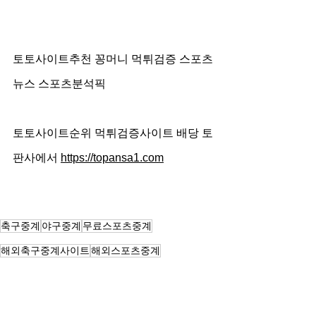
토토사이트추천 꽁머니 먹튀검증 스포츠
뉴스 스포츠분석픽
토토사이트순위 먹튀검증사이트 배당 토
판사에서 
https://topansa1.com
축구중계
야구중계
무료스포츠중계
해외축구중계사이트
해외스포츠중계
프리미어리그중계
스포츠중계
일본야구중계
월드컵중계
아이스하키중계
배구중계