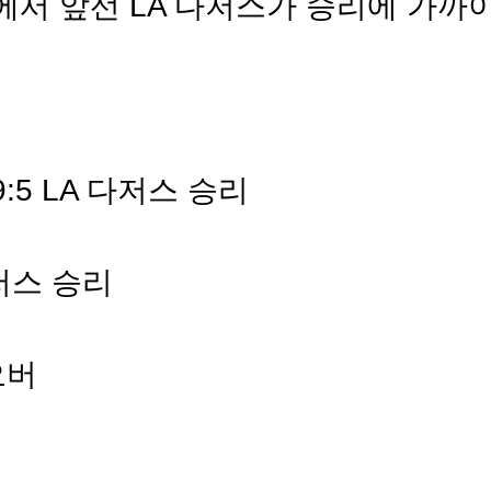
에서 앞선 LA 다저스가 승리에 가까이
:5 LA 다저스 승리
다저스 승리
오버