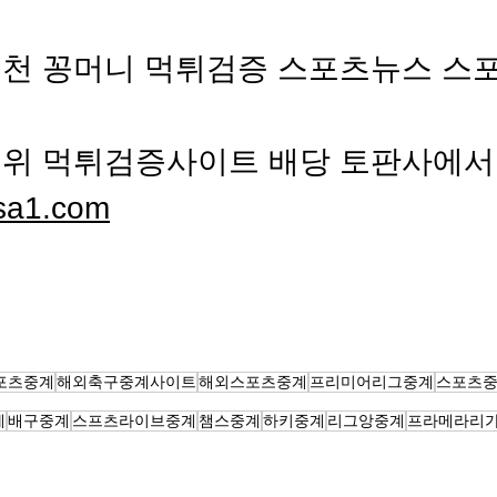
천 꽁머니 먹튀검증 스포츠뉴스 스
위 먹튀검증사이트 배당 토판사에서
nsa1.com
포츠중계
해외축구중계사이트
해외스포츠중계
프리미어리그중계
스포츠
계
배구중계
스프츠라이브중계
챔스중계
하키중계
리그앙중계
프라메라리