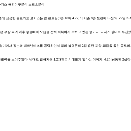
 LA다저스 해외야구분석 스포츠분석
 성공한 콜로라도 로키스는 칼 콴트릴(8승 10패 4.72)이 시즌 9승 도전에 나선다. 22일 다
은 부상 복귀 이후 좋을때의 모습을 전혀 회복하지 못하고 있는 중이다. 다저스 상대로 부진
 경기에서 깁슨과 페르난데즈를 공략하면서 찰리 블랙몬의 2점 홈런 포함 10점을 올린 콜로라
발력을 보여주었다. 반대로 말하자면 1,2차전은 기대할게 없다는 이야기. 4.2이닝동안 2실점