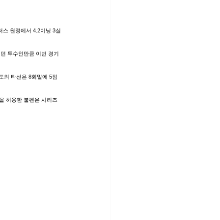
저스 원정에서 4.2이닝 3실
했던 투수인만큼 이번 경기
도의 타선은 8회말에 5점
을 허용한 불펜은 시리즈 