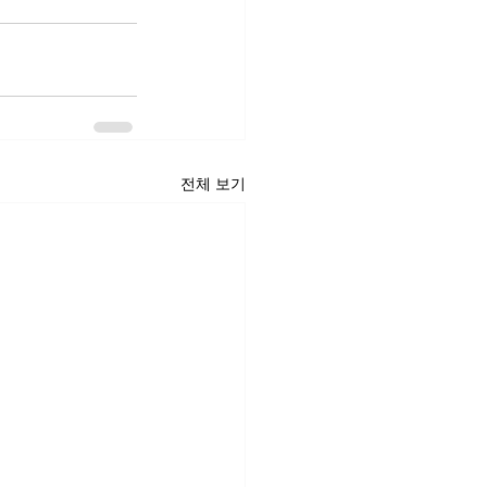
전체 보기