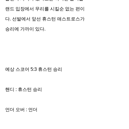
랜드 입장에서 무리를 시킬순 없는 편이
다. 선발에서 앞선 휴스턴 애스트로스가 
승리에 가까이 있다.
예상 스코어 5:3 휴스턴 승리
핸디 : 휴스턴 승리
언더 오버 : 언더