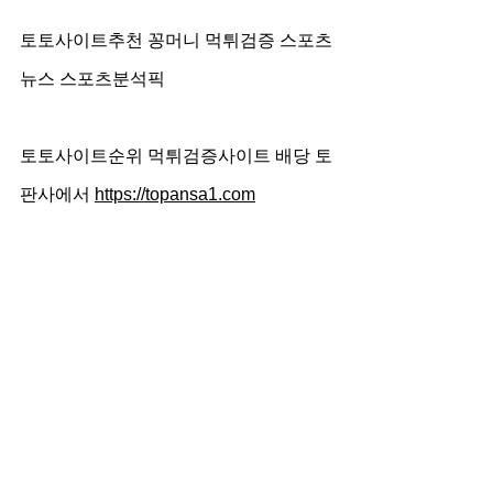
토토사이트추천 꽁머니 먹튀검증 스포츠
뉴스 스포츠분석픽
토토사이트순위 먹튀검증사이트 배당 토
판사에서 
https://topansa1.com
축구중계
야구중계
무료스포츠중계
해외축구중계사이트
해외스포츠중계
프리미어리그중계
스포츠중계
일본야구중계