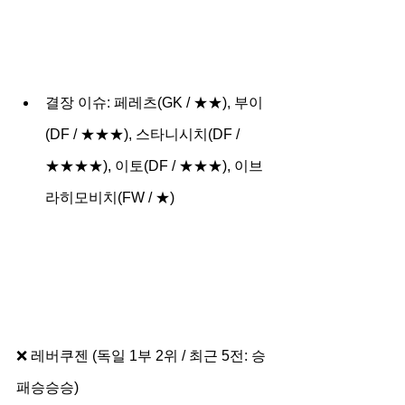
결장 이슈: 페레츠(GK / ★★), 부이
(DF / ★★★), 스타니시치(DF / 
★★★★), 이토(DF / ★★★), 이브
라히모비치(FW / ★)
❌ 레버쿠젠 (독일 1부 2위 / 최근 5전: 승
패승승승)