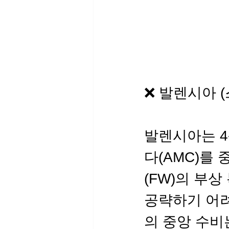
❌ 발렌시아 (
발렌시아는 4
다(AMC)를
(FW)의 부
공략하기 어려
의 중앙 수비