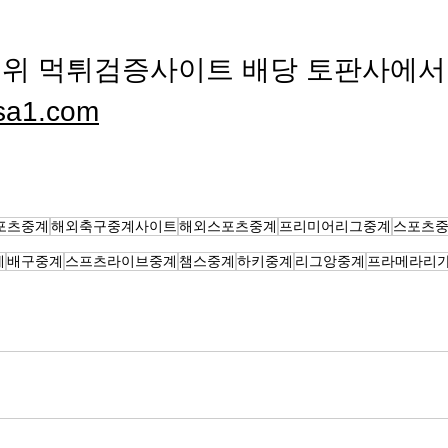
위 먹튀검증사이트 배당 토판사에서
nsa1.com
포츠중계
해외축구중계사이트
해외스포츠중계
프리미어리그중계
스포츠
계
배구중계
스프츠라이브중계
챔스중계
하키중계
리그앙중계
프라메라리