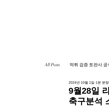
All Posts
먹튀 검증 토판사 공
2024년 10월 1일
1분 분량
9월28일
축구분석 