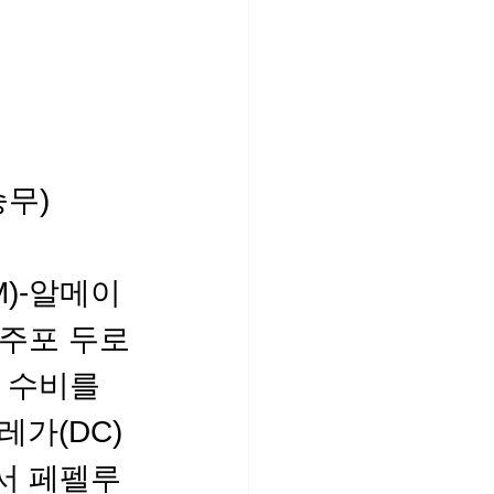
승무)
M)-알메이
 주포 두로
 수비를 
레가(DC)
서 페펠루