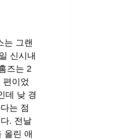
스는 그랜
18일 신시내
홈즈는 2
은 편이었
인데 낮 경
하다는 점
다. 전날 
 올린 애