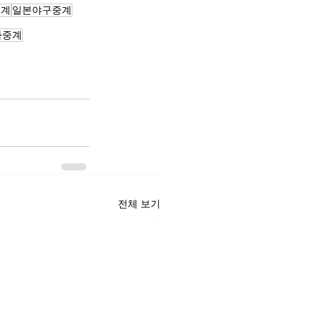
중계
일본야구중계
가중계
전체 보기