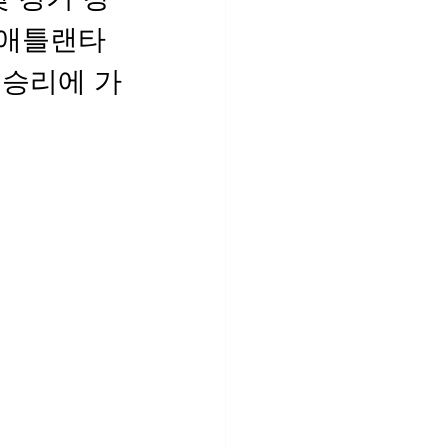
 애틀랜타
 승리에 가