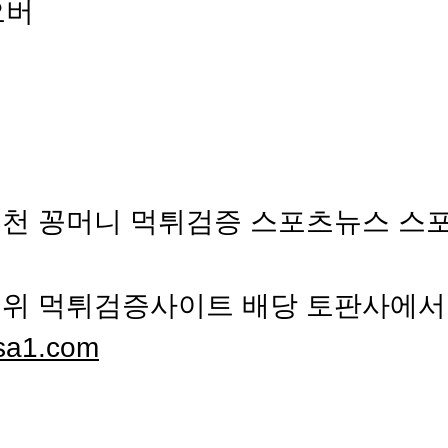
오버
천 꽁머니 먹튀검증 스포츠뉴스 스
위 먹튀검증사이트 배당 토판사에서
nsa1.com