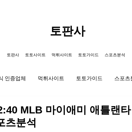
토판사​
토판사
토토사이트
먹튀사이트
토토가이드
스포츠분석
식 인증업체
먹튀사이트
토토가이드
스포츠
02:40 MLB 마이애미 애틀랜
포츠분석