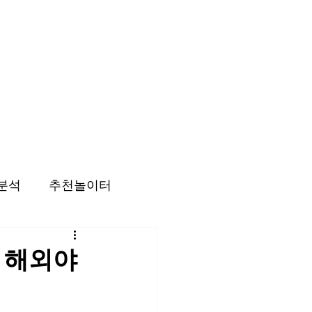
분석
추천놀이터
그 해외야