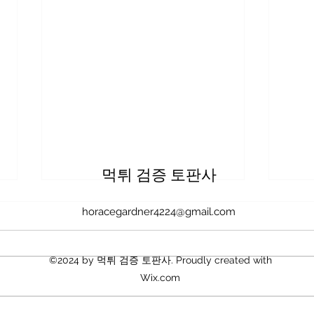
먹튀 검증 토판사
horacegardner4224@gmail.com
©2024 by 먹튀 검증 토판사. Proudly created with
Wix.com