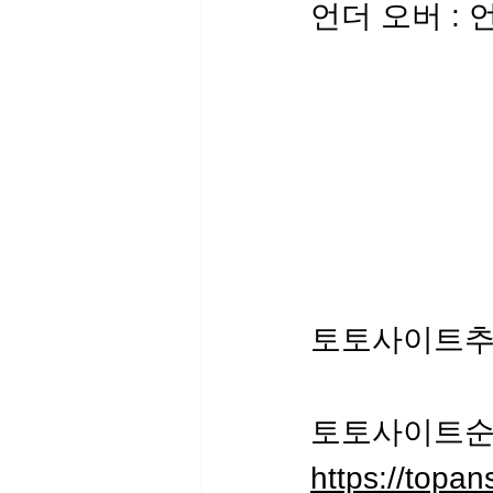
언더 오버 : 
토토사이트추
토토사이트순
https://topa