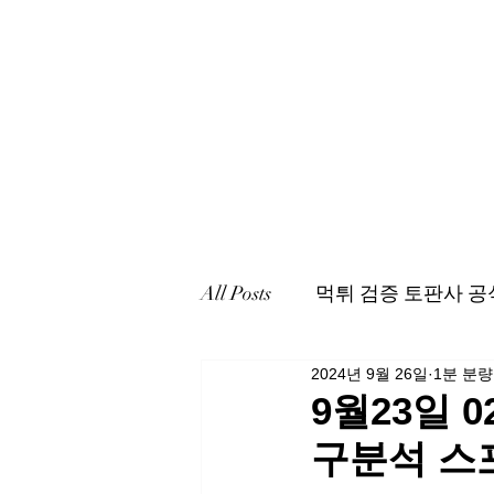
All Posts
먹튀 검증 토판사 공
2024년 9월 26일
1분 분량
9월23일 
구분석 스