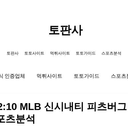
토판사​
토판사
토토사이트
먹튀사이트
토토가이드
스포츠분석
식 인증업체
먹튀사이트
토토가이드
스포츠
02:10 MLB 신시내티 피츠버
포츠분석