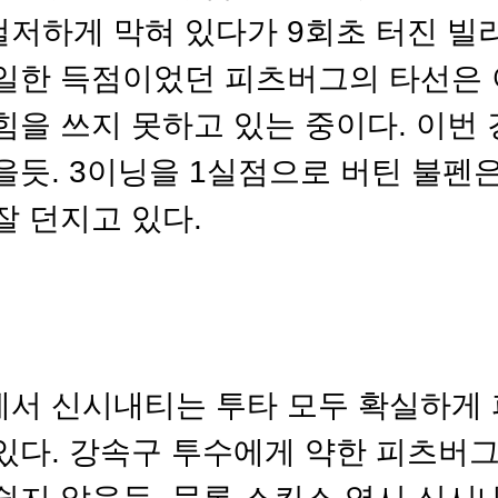
저하게 막혀 있다가 9회초 터진 빌리
일한 득점이었던 피츠버그의 타선은 
힘을 쓰지 못하고 있는 중이다. 이번
을듯. 3이닝을 1실점으로 버틴 불펜은
잘 던지고 있다.
에서 신시내티는 투타 모두 확실하게
있다. 강속구 투수에게 약한 피츠버그