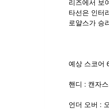
리즈에서 보여
타선은 인터리
로얄스가 승리
예상 스코어 
핸디 : 캔자
언더 오버 : 