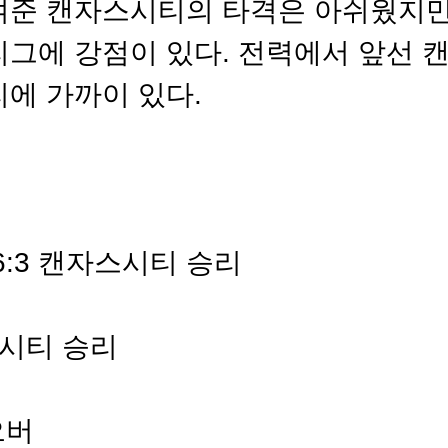
준 캔자스시티의 타격은 아쉬웠지만 
그에 강점이 있다. 전력에서 앞선 
에 가까이 있다.
6:3 캔자스시티 승리
스시티 승리
오버