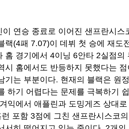
진이 연승 종료로 이어진 샌프란시스
랙(4패 7.07)이 데뷔 첫 승에 재도전
 홈 경기에서 4이닝 6안타 2실점의
역시 홈에서도 반등하지 못했다는 점
남기는 부분이다. 현재의 블랙은 원
를 하기 어렵다는 문제를 극복하기 쉽
 겨익에서 애플린과 도밍게즈 상대로
홈런 포함 3점에 그친 샌프란시스코의
서서히 떨어지고 있는 중이다. 2개의