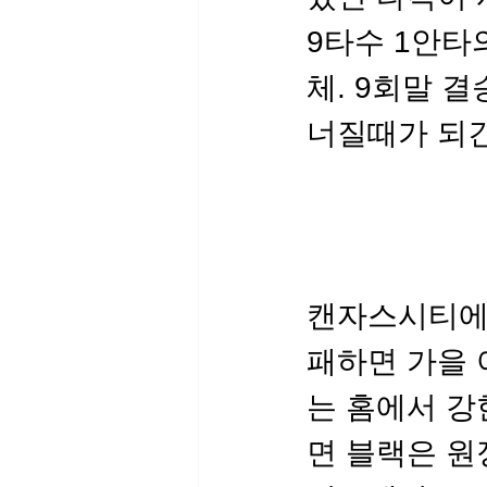
9타수 1안타
체. 9회말 
너질때가 되긴
캔자스시티에
패하면 가을 
는 홈에서 강
면 블랙은 원