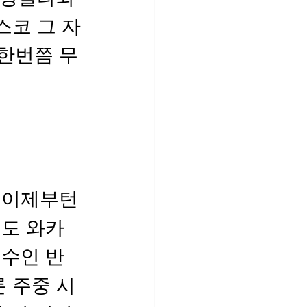
스코 그 자
 한번쯤 무
 이제부턴 
래도 와카
투수인 반
론 주중 시