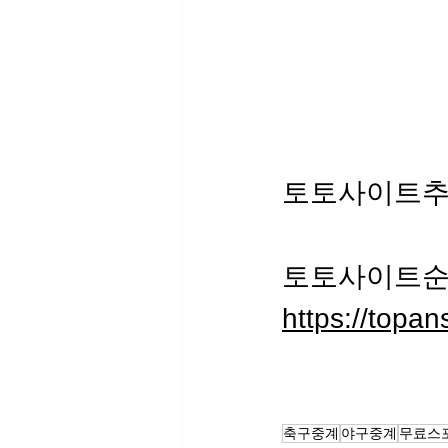
토토사이트추
토토사이트순
https://topa
축구중계
야구중계
무료스