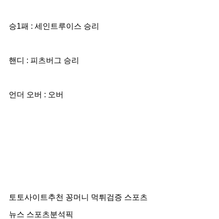
승1패 : 세인트루이스 승리
핸디 : 피츠버그 승리
언더 오버 : 오버
토토사이트추천 꽁머니 먹튀검증 스포츠
뉴스 스포츠분석픽