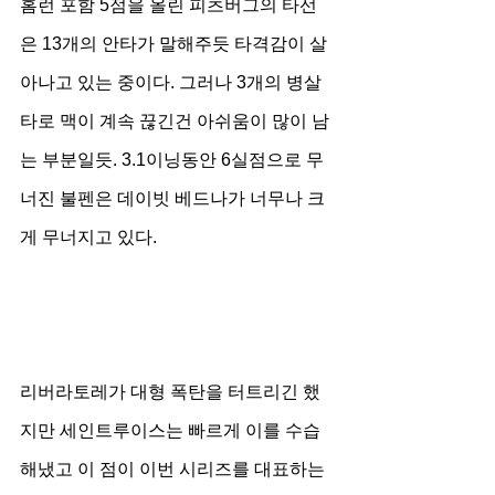
홈런 포함 5점을 올린 피츠버그의 타선
은 13개의 안타가 말해주듯 타격감이 살
아나고 있는 중이다. 그러나 3개의 병살
타로 맥이 계속 끊긴건 아쉬움이 많이 남
는 부분일듯. 3.1이닝동안 6실점으로 무
너진 불펜은 데이빗 베드나가 너무나 크
게 무너지고 있다.
리버라토레가 대형 폭탄을 터트리긴 했
지만 세인트루이스는 빠르게 이를 수습
해냈고 이 점이 이번 시리즈를 대표하는 