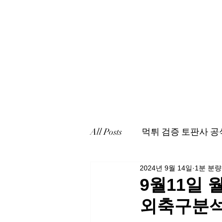
All Posts
먹튀 검증 토판사 공
2024년 9월 14일
1분 분량
9월11일
외축구분석