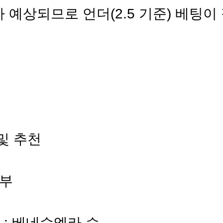
 예상되므로 언더(2.5 기준) 베팅이
및 추천
승부
) : 베네수엘라 승