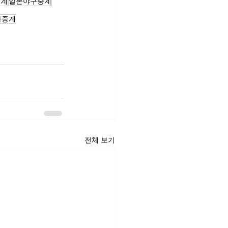
중계
일본야구중계
가중계
전체 보기