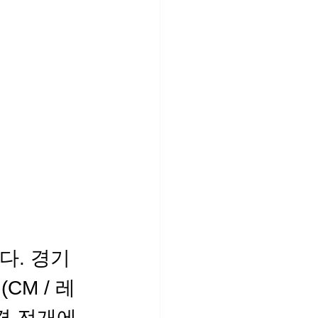
다. 경기
CM / 레
격 전개에 