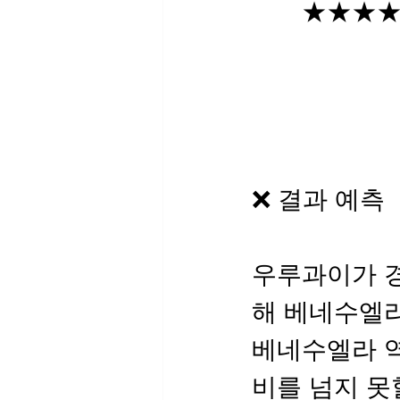
★★★★)
❌ 결과 예측
우루과이가 경
해 베네수엘라
베네수엘라 역
비를 넘지 못