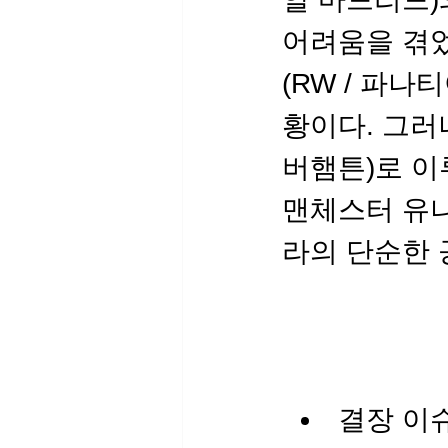
어려움을 겪었
(RW / 파
황이다. 그러나
버햄튼)로 이
맨체스터 유
라의 단순한 
결장 이슈