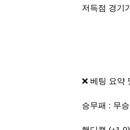
저득점 경기가
❌ 베팅 요약 
승무패 : 무
핸디캡 (+1.0