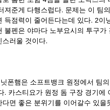
터져준게 다행스럽다. 문제는 이 팀의
 득점력이 줄어든다는데 있다. 2이
 불펜은 야마다 노부요시의 투구가 
민스러울 것이다.
. 닛폰햄은 소프트뱅크 원정에서 팀의
다. 카스티요가 원정 돔 구장 경기에
다면 좋은 분위기를 이어갈수 있을듯