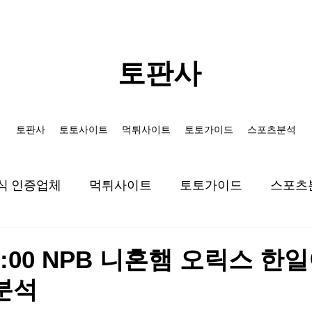
토판사​
토판사
토토사이트
먹튀사이트
토토가이드
스포츠분석
식 인증업체
먹튀사이트
토토가이드
스포츠
18:00 NPB 니혼햄 오릭스 
분석