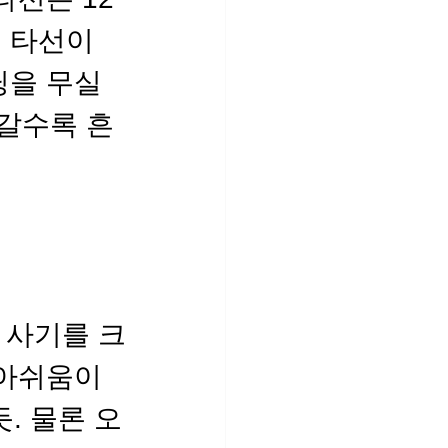
 타선이 
닝을 무실
갈수록 흔
 사기를 크
 아쉬움이 
. 물론 오