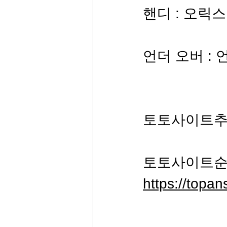
핸디 : 오릭스
언더 오버 : 
토토사이트추
토토사이트순
https://topa