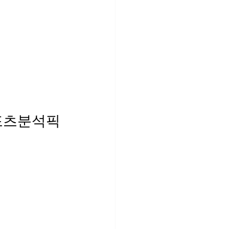
포츠분석픽
 