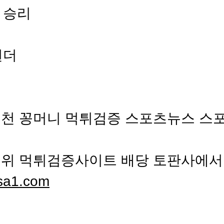
 승리
언더
천 꽁머니 먹튀검증 스포츠뉴스 스
위 먹튀검증사이트 배당 토판사에서
nsa1.com