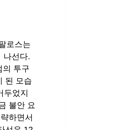
팔로스는 
 나선다. 
점의 투구
 된 모습
 거두었지
금 불안 요
공략하면서 
타선은 12