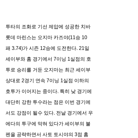
투타의 조화로 기선 제압에 성공한 치바 
롯데 마린스는 오지마 카즈야(11승 10
패 3.74)가 시즌 12승에 도전한다. 21일 
세이부와 홈 경기에서 7이닝 1실점의 호
투로 승리를 거둔 오지마는 최근 세이부 
상대로 2경기 연속 7이닝 1실점 이하의 
호투가 이어지는 중이다. 특히 낮 경기에 
대단히 강한 투수라는 점은 이번 경기에
서도 강점이 될수 있다. 전날 경기에서 우
에다의 투구에 막혀 있다가 세이부의 불
펜을 공략하면서 사토 토시야의 3점 홈