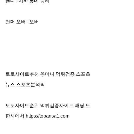
핸디 : 치바 롯데 승리
언더 오버 : 오버
토토사이트추천 꽁머니 먹튀검증 스포츠
뉴스 스포츠분석픽
토토사이트순위 먹튀검증사이트 배당 토
판사에서 
https://topansa1.com