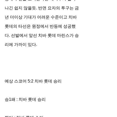
나긴 쉽지 않을듯. 반면 요자의 투구는 금
년 더이상 기대가 어려운 수준이고 치바 
롯데의 타선은 원정에서 반등에 성공했
다. 선발에서 앞선 치바 롯데 마린스가 승
리에 가까이 있다.
예상 스코어 5:2 치바 롯데 승리
승1패 : 치바 롯데 승리