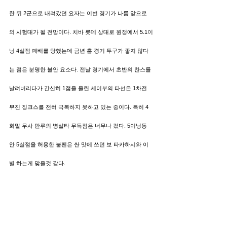
한 뒤 2군으로 내려갔던 요자는 이번 경기가 나름 앞으로
의 시험대가 될 전망이다. 치바 롯데 상대로 원정에서 5.1이
닝 4실점 패배를 당했는데 금년 홈 경기 투구가 좋지 않다
는 점은 분명한 불안 요소다. 전날 경기에서 초반의 찬스를 
날려버리다가 간신히 1점을 올린 세이부의 타선은 1차전 
부진 징크스를 전혀 극복하지 못하고 있는 중이다. 특히 4
회말 무사 만루의 병살타 무득점은 너무나 컸다. 5이닝동
안 5실점을 허용한 불펜은 싼 맛에 쓰던 보 타카하시와 이
별 하는게 맞을것 같다.