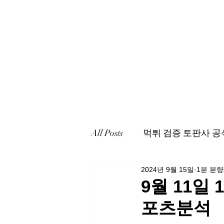
All Posts
먹튀 검증 토판사 공
2024년 9월 15일
1분 분량
9월 11일 
포츠분석