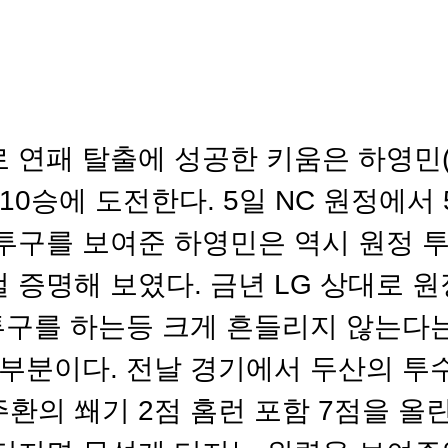
 연패 탈출에 성공한 키움은 하영민(9
즌 10승에 도전한다. 5일 NC 원정에서
투구를 보여준 하영민은 역시 원정 
 증명해 보였다. 금년 LG 상대로 원
투구를 하는등 크게 흔들리지 않는다
 부분이다. 전날 경기에서 두산의 투
환의 쐐기 2점 홈런 포함 7점을 올린