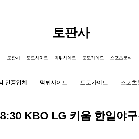
토판사​
토판사
토토사이트
먹튀사이트
토토가이드
스포츠분석
식 인증업체
먹튀사이트
토토가이드
스포츠
18:30 KBO LG 키움 한일야