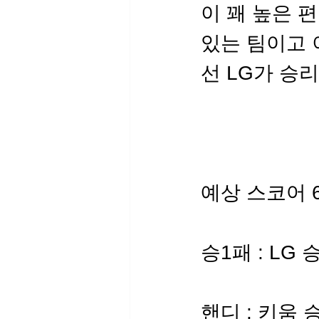
이 꽤 높은 
있는 팀이고 
선 LG가 승
예상 스코어 6
승1패 : LG 
핸디 : 키움 