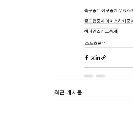
축구중계
야구중계
무료스
월드컵중계
아이스하키중
챔피언스리그중계
스포츠분석
최근 게시물