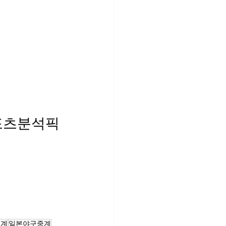
포츠분석픽
 
중계
일본야구중계