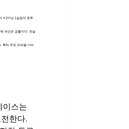
서 4.2이닝 1실점의 호투
에 속단은 금물이다. 전날 
 특히 주포 라파엘 디버
제이스는 
도전한다. 