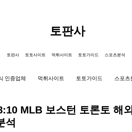
토판사​
토판사
토토사이트
먹튀사이트
토토가이드
스포츠분석
식 인증업체
먹튀사이트
토토가이드
스포츠
08:10 MLB 보스턴 토론토 
분석