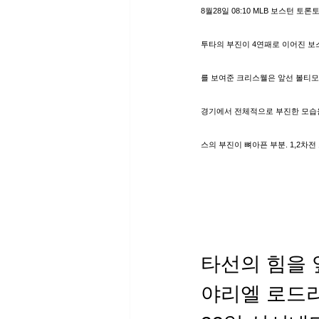
8월28일 08:10 MLB 보스턴 
투타의 부진이 4연패로 이어진 보스턴
를 보여준 크리스웰은 앞선 볼티모
경기에서 전체적으로 부진한 모습을
스의 부진이 뼈아픈 부분. 1,2차
타선의 힘을 
야리엘 로드리게