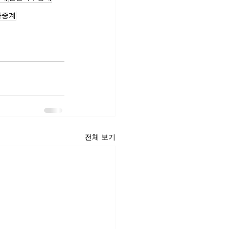
가중계
전체 보기