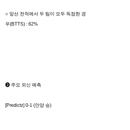
○ 앞선 전적에서 두 팀이 모두 득점한 경
우(BTTS) : 62%
➌ 주요 외신 예측
[Predictz] 0-1 (안양 승)