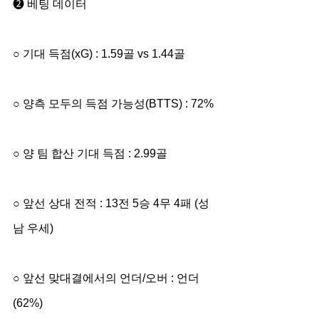
➋ 베팅 데이터
○ 기대 득점(xG) : 1.59골 vs 1.44골
○ 양측 모두의 득점 가능성(BTTS) : 72%
○ 양 팀 합산 기대 득점 : 2.99골
○ 앞선 상대 전적 : 13전 5승 4무 4패 (성
남 우세)
○ 앞선 맞대결에서의 언더/오버 : 언더 
(62%)