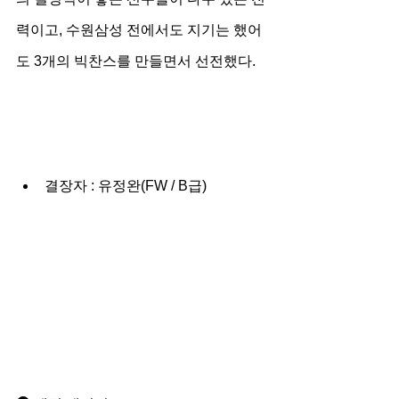
력이고, 수원삼성 전에서도 지기는 했어
도 3개의 빅찬스를 만들면서 선전했다.
결장자 : 유정완(FW / B급)