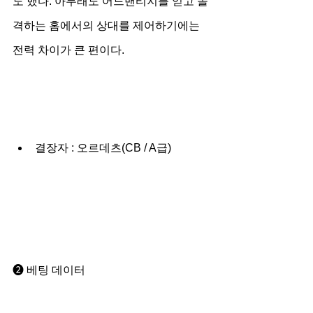
도 했다. 아무래도 어드밴티지를 얻고 돌
격하는 홈에서의 상대를 제어하기에는 
전력 차이가 큰 편이다.
결장자 : 오르데츠(CB / A급)
➋ 베팅 데이터