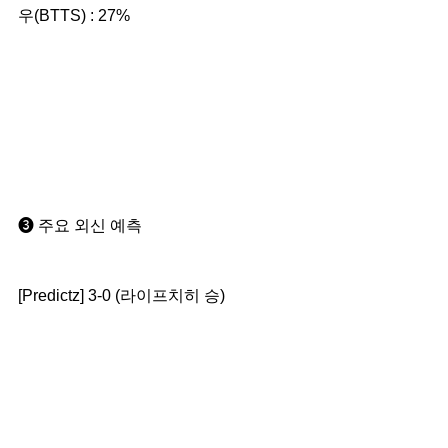
우(BTTS) : 27%
➌ 주요 외신 예측
[Predictz] 3-0 (라이프치히 승)