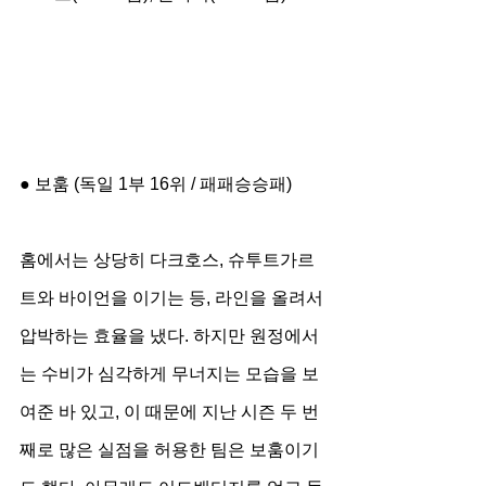
● 보훔 (독일 1부 16위 / 패패승승패)
홈에서는 상당히 다크호스, 슈투트가르
트와 바이언을 이기는 등, 라인을 올려서 
압박하는 효율을 냈다. 하지만 원정에서
는 수비가 심각하게 무너지는 모습을 보
여준 바 있고, 이 때문에 지난 시즌 두 번
째로 많은 실점을 허용한 팀은 보훔이기