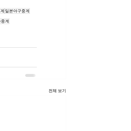
중계
일본야구중계
가중계
전체 보기