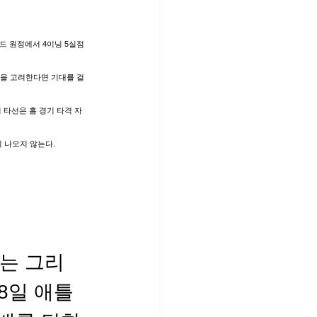
드 원정에서 4이닝 5실점 
음을 고려한다면 기대를 걸
 타선은 홈 경기 타격 자
이 나오지 않는다.
스는 그리
18일 애틀