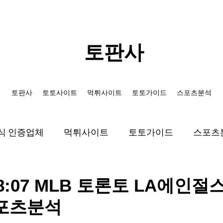
토판사​
토판사
토토사이트
먹튀사이트
토토가이드
스포츠분석
식 인증업체
먹튀사이트
토토가이드
스포츠
08:07 MLB 토론토 LA에인절
포츠분석