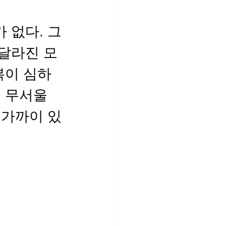
 없다. 그
달라진 모
복이 심하
 무서울 
 가까이 있