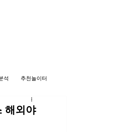
분석
추천놀이터
스 해외야