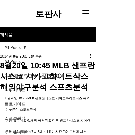
토판사​
게시물
All Posts
2024년 8월 20일
1분 분량
All Posts
8월20일 10:45 MLB 샌프란
시스코 시카고화이트삭스
먹튀 검증 토판사 공식 인증업체
해외야구분석 스포츠분석
먹튀사이트
8월20일 10:45 MLB 샌프란시스코 시카고화이트삭스 해외
토토가이드
야구분석 스포츠분석
스포츠분석
연장 집중력을 앞세워 역전극을 만든 샌프란시스코 자이언
추천놀이터
츠는 카일 해리슨(6승 5패 4.14)이 시즌 7승 도전에 나선