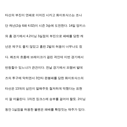
타선의 부진이 연패로 이어진 시카고 화이트삭스는 조나
단 캐넌(2승 6패 4.02)이 시즌 3승에 도전한다. 14일 양키스
와 홈 경기에서 4.2이닝 3실점의 부진으로 패배를 당한 캐
넌은 제구도 좋지 않았고 홈런 2발의 허용이 너무나도 컸
다. 쾌조의 흐름에 브레이크가 걸린 격인데 이번 경기에서 
반등할수 있느냐가 관건이다. 전날 경기에서 프램버 발데
즈의 투구에 막히면서 3안타 완봉패를 당한 화이트삭스의 
타선은 13개의 삼진이 말해주듯 철저하게 막혔다는 표현
이 잘 어울린다. 1차전 징크스에 승부를 걸어야 할듯. 2이닝
동안 1실점을 허용한 불펜은 패배를 확정짓는 재주가 있다.