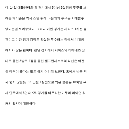
다. 14일 애틀랜타와 홈 경기에서 5이닝 3실점의 투구를 보
여준 해리슨은 역시 스넬 뒤에 나올때의 투구는 기대할수 
없다는걸 보여주었다. 그러나 이번 경기는 시리즈 1차전 등
판이고 야간 경기 강점은 확실한 투수라는 점에서 기대의 
여지가 많은 편이다. 전날 경기에서 시어스와 히메네즈 상
대로 홈런 3발로 4점을 올린 샌프란시스코의 타선은 여전
히 타격이 좋다는 말은 하기 어려워 보인다. 홈에서 반등 역
시 쉽지 않을듯. 3이닝을 1실점으로 막은 불펜은 10회말 무
사 만루에서 3연속 K로 경기를 마무리한 마무리 라이언 워
커의 활약이 대단하다.