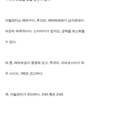
아탈란타는 레테구이, 루크만, 케테레에레가 삼각편대다. 
여전히 위력적이다. 스카마카가 없지만, 공백을 최소화할 
수 있다.
데 룬, 에데르송이 중원에 있고, 루게리, 자파코스타가 좌
우 사이드, 3백은 견고하다.
즉, 아탈란타가 유리하다. 1대0 혹은 2대0.