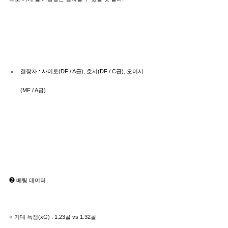
결장자 : 사이토(DF / A급), 호시(DF / C급), 오이시
(MF / A급)
➋ 베팅 데이터
○ 기대 득점(xG) : 1.23골 vs 1.32골