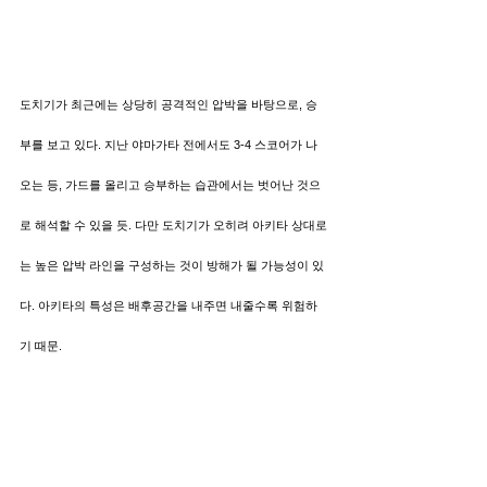
도치기가 최근에는 상당히 공격적인 압박을 바탕으로, 승
부를 보고 있다. 지난 야마가타 전에서도 3-4 스코어가 나
오는 등, 가드를 올리고 승부하는 습관에서는 벗어난 것으
로 해석할 수 있을 듯. 다만 도치기가 오히려 아키타 상대로
는 높은 압박 라인을 구성하는 것이 방해가 될 가능성이 있
다. 아키타의 특성은 배후공간을 내주면 내줄수록 위험하
기 때문.