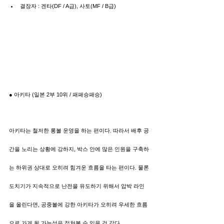
결장자 : 겐타(DF / A급), 사토(MF / B급)
● 아키타 (일본 2부 10위 / 패패승패승)
아키타는 철저한 롱볼 운영을 하는 편이다. 따라서 배후 공
간을 노리는 상황에 강하지, 박스 안에 많은 인원을 구축하
는 하위권 상대로 오히려 힘겨운 흐름을 타는 편이다. 물론 
도치기가 지속적으로 난전을 유도하기 위해서 압박 라인
을 올린다면, 공중볼에 강한 아키타가 오히려 우세한 흐름
으로 가게 될 가능성은 점쳐볼 수 있을 것 같다.