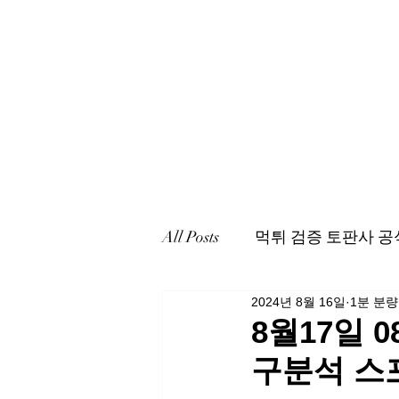
All Posts
먹튀 검증 토판사 공
2024년 8월 16일
1분 분량
8월17일 
구분석 스