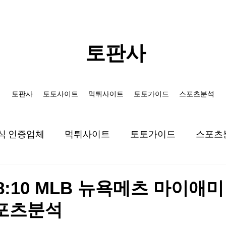
토판사​
토판사
토토사이트
먹튀사이트
토토가이드
스포츠분석
식 인증업체
먹튀사이트
토토가이드
스포츠
08:10 MLB 뉴욕메츠 마이애
포츠분석