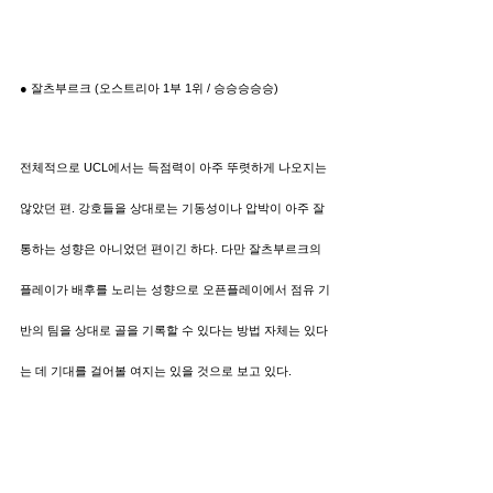
● 잘츠부르크 (오스트리아 1부 1위 / 승승승승승)
전체적으로 UCL에서는 득점력이 아주 뚜렷하게 나오지는 
않았던 편. 강호들을 상대로는 기동성이나 압박이 아주 잘 
통하는 성향은 아니었던 편이긴 하다. 다만 잘츠부르크의 
플레이가 배후를 노리는 성향으로 오픈플레이에서 점유 기
반의 팀을 상대로 골을 기록할 수 있다는 방법 자체는 있다
는 데 기대를 걸어볼 여지는 있을 것으로 보고 있다.