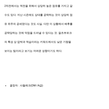
2차전에서는 역전을 위해서 상당히 높은 점유를 가지고 갈 
수도 있다. 지난 시즌에도 상대를 공략하는 것이 상당히 점
유 위주의 공세였다는 것도 사실. 다만 이 상황에서 배후를 
공략당하는 것에 약점을 드러낼 수 있다는 것. 잘츠부르크
의 특성 상 압박과 역습이라는 키워드에서도 낮은 기량을 
보이는 팀이라고 보기는 어려운 성향이기도 하다.
결장자 : 사들레크(DM / A급)