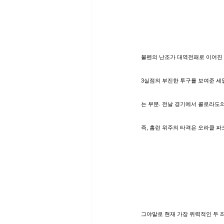
불펜의 난조가 대역전패로 이어진 애틀
3실점의 부진한 투구를 보여준 세
는 부분. 전날 경기에서 콜로라도
즉, 홈런 위주의 타격은 오라클 파
그야말로 현재 가장 위력적인 두 