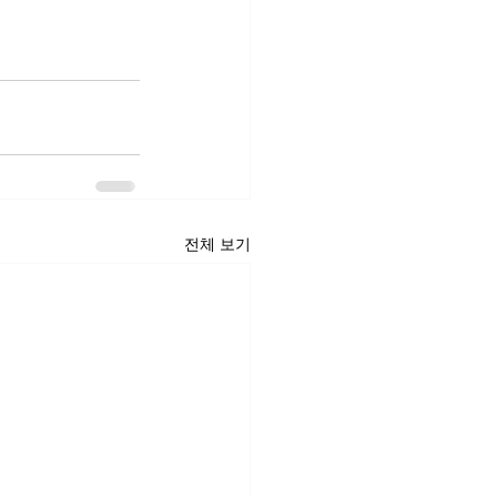
전체 보기