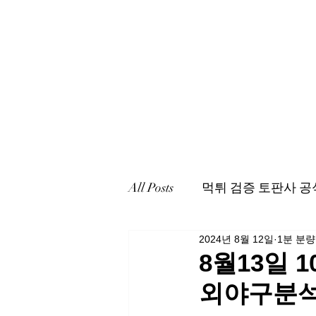
All Posts
먹튀 검증 토판사 공
2024년 8월 12일
1분 분량
8월13일 
외야구분석