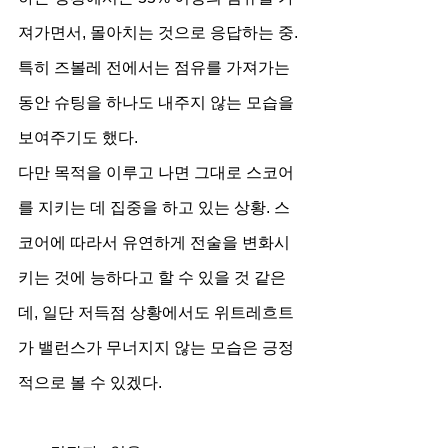
져가면서, 몰아치는 것으로 응답하는 중. 
특히 즈볼레 전에서는 점유를 가져가는 
동안 슈팅을 하나도 내주지 않는 모습을 
보여주기도 했다.
다만 목적을 이루고 나면 그대로 스코어
를 지키는 데 집중을 하고 있는 상황. 스
코어에 따라서 유연하게 전술을 변화시
키는 것에 능하다고 할 수 있을 것 같은
데, 일단 저득점 상황에서도 위트레흐트
가 밸런스가 무너지지 않는 모습은 긍정
적으로 볼 수 있겠다.