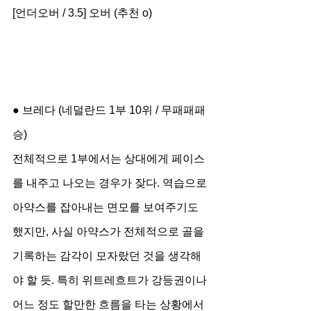
[언더오버 / 3.5] 오버 (추천 o)
● 브레다 (네덜란드 1부 10위 / 무패패패
승)
전체적으로 1부에서는 상대에게 페이스
를 내주고 나오는 경우가 잦다. 역습으로 
아약스를 잡아내는 면모를 보여주기도 
했지만, 사실 아약스가 전체적으로 골을 
기록하는 감각이 모자랐던 것을 생각해
야 할 듯. 특히 위트레흐트가 강등권이나 
어느 정도 할만한 흐름을 타는 상황에서