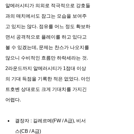
알메러시티가 의외로 적극적으로 강호들
과의 매치에서도 잠그는 모습을 보여주
고 있지는 않다. 점유를 어느 정도 확보하
면서 공격적으로 플레이를 하고 있다고 
볼 수 있겠는데, 문제는 찬스가 나오지를 
않으니 수비적인 흐름만 하락세라는 것. 
2라운드까지 알메러시티가 1점대 이상
의 기대 득점을 기록한 적은 없었다. 아인
트호벤 상대로도 크게 기대치를 가지긴 
어렵다.
결장자 : 길레르메(FW / A급), 비서
스(CB / A급)