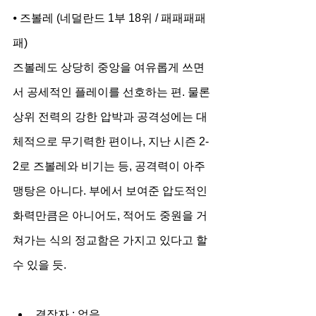
⦁ 즈볼레 (네덜란드 1부 18위 / 패패패패
패)
즈볼레도 상당히 중앙을 여유롭게 쓰면
서 공세적인 플레이를 선호하는 편. 물론 
상위 전력의 강한 압박과 공격성에는 대
체적으로 무기력한 편이나, 지난 시즌 2-
2로 즈볼레와 비기는 등, 공격력이 아주 
맹탕은 아니다. 부에서 보여준 압도적인 
화력만큼은 아니어도, 적어도 중원을 거
쳐가는 식의 정교함은 가지고 있다고 할 
수 있을 듯.
결장자 : 없음