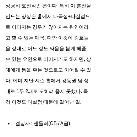
상당히 호전적인 편이다. 특히 이 혼전을 
만드는 양상은 홈에서 다득점+다실점으
로 이어지는 경우가 많아지는 원인이라
고 할 수 있는 대목. 다만 이것이 강호들
을 상대로 어느 정도 싸움을 붙게 해줄 
수 있는 요인으로 이어지기도 하지만, 상
대에게 틈을 주는 것으로도 이어질 수 있
다. 이미 지난 시즌 홈에서 강등권 팀 상
대로 1무 2패로 오히려 좋지 못했다. 특
히 이것도 다실점 때문에 일어난 일.
결장자 : 샌들러(CB / A급)