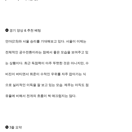
➍ 경기 양상 & 추천 베팅
언더(2.5)와 서울 승리를 기대해보고 있다. 서울이 이제는 
전체적인 공수전환이라는 점에서 좋은 모습을 보여주고 있
는 상황이다. 최근 득점력이 아주 뚜렷한 것은 아니지만, 수
비진이 버티면서 최준이 수적인 우위를 자주 잡아가는 식
으로 실리적인 이득을 잘 보고 있는 모습. 제주는 아직도 점
유율에 비해서 전개의 흐름이 썩 매끄럽지는 않다.
➎ 3줄 요약