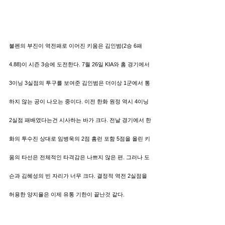
불펜의 부진이 역전패로 이어진 키움은 김인범(2승 6패 
4.88)이 시즌 3승에 도전한다. 7월 26일 KIA와 홈 경기에서 
3이닝 3실점의 투구를 보여준 김인범은 더이상 1군에서 통
하지 않는 공이 나오는 중이다. 이전 한화 원정 역시 4이닝 
2실점 패배였다는건 시사하는 바가 크다. 전날 경기에서 한
화의 투수진 상대로 임병욱의 2점 홈런 포함 5점을 올린 키
움의 타선은 전체적인 타격감은 나쁘지 않은 편. 그러나 도
슨과 김혜성의 빈 자리가 너무 크다. 결정적 역전 2실점을 
허용한 양지율은 이제 유통 기한이 끝난것 같다.