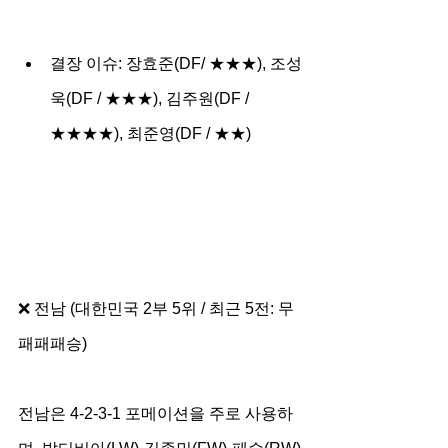
결장 이슈: 장효준(DF/ ★★★), 조성
욱(DF / ★★★), 김주원(DF / 
★★★★), 최준영(DF / ★★)
❌ 전남 (대한민국 2부 5위 / 최근 5전: 무
패패패승)
전남은 4-2-3-1 포메이션을 주로 사용하