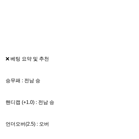
❌ 베팅 요약 및 추천
승무패 : 전남 승
핸디캡 (+1.0) : 전남 승
언더오버(2.5) : 오버