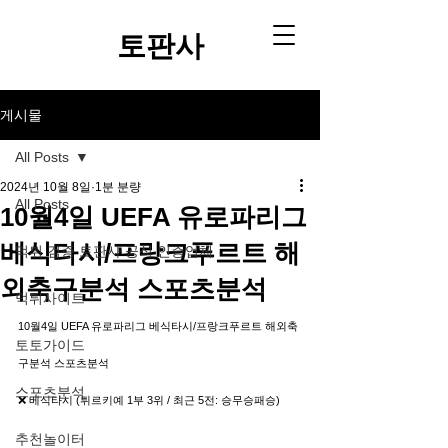
토판사​
게시물
All Posts
2024년 10월 8일
1분 분량
All Posts
10월4일 UEFA 유로파리그
베식타시/프랑크푸르트 해
먹튀 검증 토판사 공식 인증업체
외축구분석 스포츠분석
먹튀사이트
10월4일 UEFA 유로파리그 베식타시/프랑크푸르트 해외축
토토가이드
구분석 스포츠분석
스포츠분석
❌ 베식타시 (튀르키예 1부 3위 / 최근 5전: 승무승패승)
추천놀이터