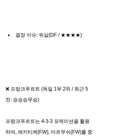
결장 이슈: 위살(DF / ★★★★)
❌ 프랑크푸르트 (독일 1부 2위 / 최근 5
전: 승승승무승)
프랑크푸르트는 4-3-3 포메이션을 활용
하며, 에키티케(FW), 마르무쉬(FW)를 중