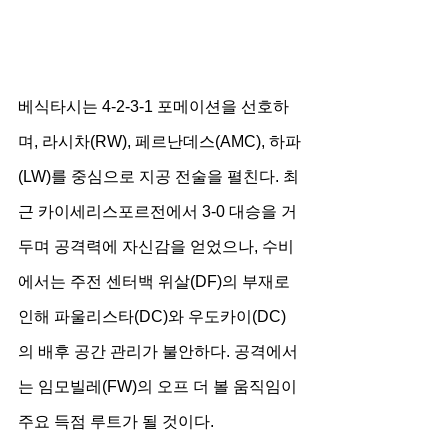
베식타시는 4-2-3-1 포메이션을 선호하
며, 라시차(RW), 페르난데스(AMC), 하파
(LW)를 중심으로 지공 전술을 펼친다. 최
근 카이세리스포르전에서 3-0 대승을 거
두며 공격력에 자신감을 얻었으나, 수비
에서는 주전 센터백 위살(DF)의 부재로 
인해 파울리스타(DC)와 우도카이(DC)
의 배후 공간 관리가 불안하다. 공격에서
는 임모빌레(FW)의 오프 더 볼 움직임이 
주요 득점 루트가 될 것이다.