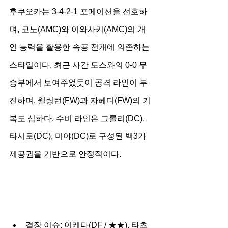
후쿠오카는 3-4-2-1 포메이션을 선호하
며, 코노(AMC)와 이와사키(AMC)의 개
인 능력을 활용한 속공 전개에 의존하는 
스타일이다. 최근 사간 도스와의 0-0 무
승부에서 보여주었듯이 공격 라인이 부
진하며, 웰링턴(FW)과 자헤디(FW)의 기
복도 심하다. 수비 라인은 그롤리(DC), 
타시로(DC), 미야(DC)로 구성된 백3가 
제공권을 기반으로 안정적이다.
결장 이슈: 이케다(DF / ★★), 타츠