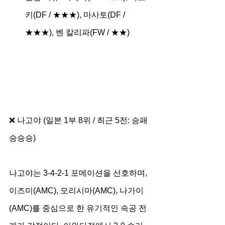
키(DF / ★★★), 마사토(DF / 
★★★), 벤 칼리파(FW / ★★)
❌ 나고야 (일본 1부 8위 / 최근 5전: 승패
승승승)
나고야는 3-4-2-1 포메이션을 선호하며, 
이즈미(AMC), 모리시마(AMC), 나가이
(AMC)를 중심으로 한 유기적인 속공 전