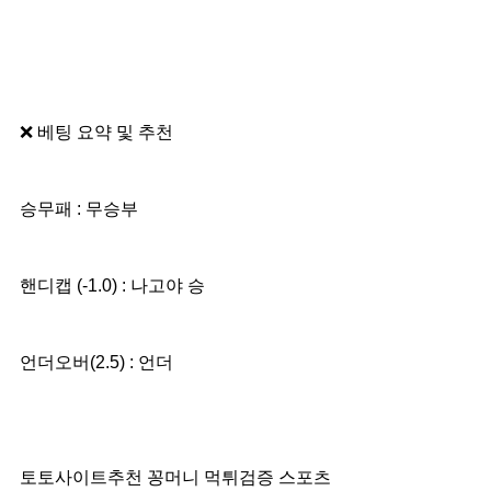
❌ 베팅 요약 및 추천
승무패 : 무승부
핸디캡 (-1.0) : 나고야 승
언더오버(2.5) : 언더
토토사이트추천 꽁머니 먹튀검증 스포츠