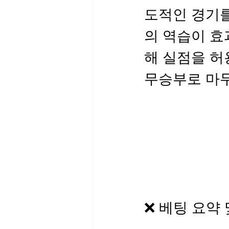
도적인 경기를
의 역습이 효
해 실점을 허
무승부로 마무
❌ 베팅 요약 