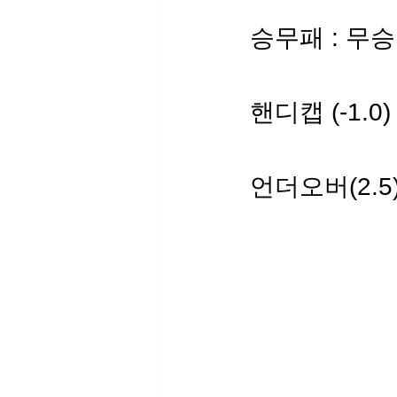
승무패 : 무
핸디캡 (-1.0
언더오버(2.5)