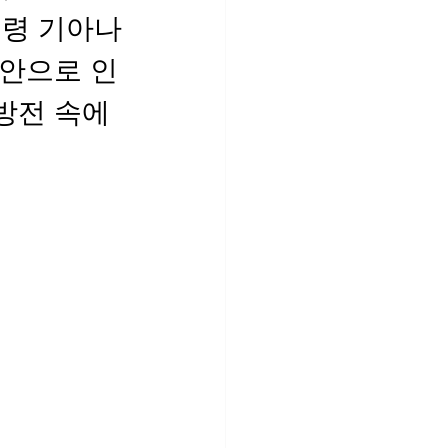
스령 기아나
불안으로 인
방전 속에 