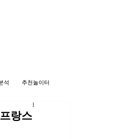
분석
추천놀이터
 프랑스