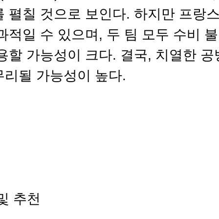
 펼칠 것으로 보인다. 하지만 프랑
과적일 수 있으며, 두 팀 모두 수비 
용할 가능성이 크다. 결국, 치열한 공
리될 가능성이 높다.
및 추천