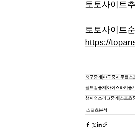
토토사이트추
토토사이트순
https://topa
축구중계
야구중계
무료스
월드컵중계
아이스하키중
챔피언스리그중계
스포츠
스포츠분석