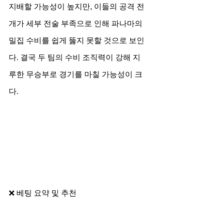
지배할 가능성이 높지만, 이들의 공격 전
개가 세부 전술 부족으로 인해 파나마의 
밀집 수비를 쉽게 뚫지 못할 것으로 보인
다. 결국 두 팀의 수비 조직력이 강해 지
루한 무승부로 경기를 마칠 가능성이 크
다.
❌ 베팅 요약 및 추천