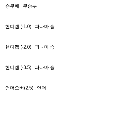
승무패 : 무승부
핸디캡 (-1.0) : 파나마 승
핸디캡 (-2.0) : 파나마 승
핸디캡 (-3.5) : 파나마 승
언더오버(2.5) : 언더