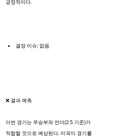
긍정적이다.
결장 이슈: 없음
❌ 결과 예측
이번 경기는 무승부와 언더(2.5 기준)가 
적합할 것으로 예상된다. 미국이 경기를 