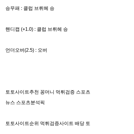
승무패 : 클럽 브뤼헤 승
핸디캡 (+1.0) : 클럽 브뤼헤 승
언더오버(2.5) : 오버
토토사이트추천 꽁머니 먹튀검증 스포츠
뉴스 스포츠분석픽
토토사이트순위 먹튀검증사이트 배당 토
판사에서 
https://topansa1.com