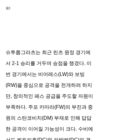
승)
슈투름그라츠는 최근 린츠 원정 경기에
서 2-1 승리를 거두며 승점을 챙겼다. 이
번 경기에서는 비어레스(LW)와 보빙
(RW)을 중심으로 공격을 전개하려 하지
만, 창의적인 패스 공급을 주도할 자원이 
부족하다. 주포 카마라(FW)의 부진과 중
원의 스탄코비치(DM) 부재로 인해 답답
한 공격이 이어질 가능성이 크다. 수비에
서도 뷔트리흐(DC)와 라발레(DC)의 결