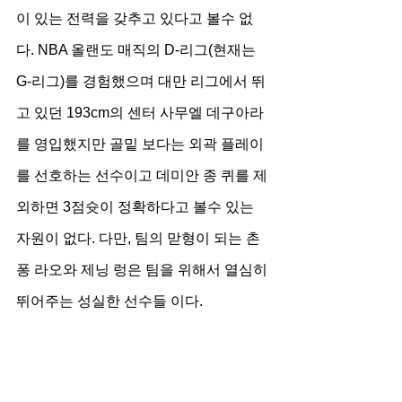
이 있는 전력을 갖추고 있다고 볼수 없
다. NBA 올랜도 매직의 D-리그(현재는 
G-리그)를 경험했으며 대만 리그에서 뛰
고 있던 193cm의 센터 사무엘 데구아라
를 영입했지만 골밑 보다는 외곽 플레이
를 선호하는 선수이고 데미안 종 퀴를 제
외하면 3점슛이 정확하다고 볼수 있는 
자원이 없다. 다만, 팀의 맏형이 되는 촌
퐁 라오와 제닝 렁은 팀을 위해서 열심히 
뛰어주는 성실한 선수들 이다.