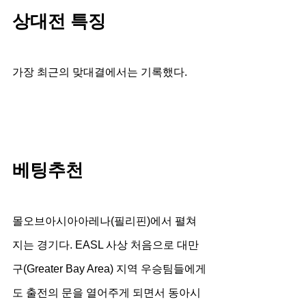
상대전 특징
가장 최근의 맞대결에서는 기록했다.
베팅추천
몰오브아시아아레나(필리핀)에서 펼쳐
지는 경기다. EASL 사상 처음으로 대만
구(Greater Bay Area) 지역 우승팀들에게
도 출전의 문을 열어주게 되면서 동아시