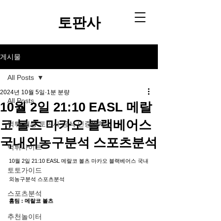
토판사​
게시물
All Posts
2024년 10월 5일
1분 분량
All Posts
10월 2일 21:10 EASL 메랄
코 볼츠 마카오 블랙베어스
먹튀 검증 토판사 공식 인증업체
국내외농구분석 스포츠분석
먹튀사이트
10월 2일 21:10 EASL 메랄코 볼츠 마카오 블랙베어스 국내
토토가이드
외농구분석 스포츠분석
스포츠분석
홈팀 : 메랄코 볼츠
추천놀이터