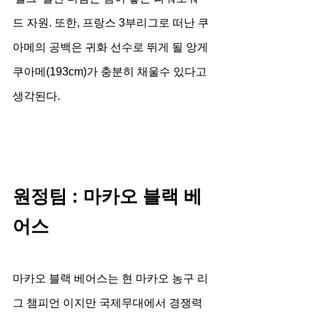
드 자원. 또한, 프랑스 3부리그로 떠난 쿠
아메의 공백은 귀화 선수로 뛰게 될 앙게 
쿠아메(193cm)가 충분히 채울수 있다고 
생각된다.
원정팀 : 마카오 블랙 베
어스
마카오 블랙 베어스는 현 마카오 농구 리
그 챔피언 이지만 국제무대에서 경쟁력