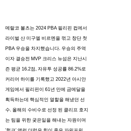
메랄코 볼츠는 2024 PBA 필리핀 컵에서 
라이벌 산 미구엘 비르멘을 꺾고 창단 첫 
PBA 우승을 차지했습니다. 우승의 주역
이자 결승전 MVP 크리스 뉴섬은 지난시
즌 평균 16.2점, 자유투 성공률 86.2%로 
커리어 하이를 기록했고 2022년 아시안
게임에서 필리핀이 61년 만에 금메달을 
획득하는데 핵심적인 열할을 해냈던 선
수. 올해의 수비수로 선정 된 클리프 호지
는 팀을 위한 궂은일을 해내는 자원이며 
'헐크' 앨런 더럼은 힘이 좋은 파워포워