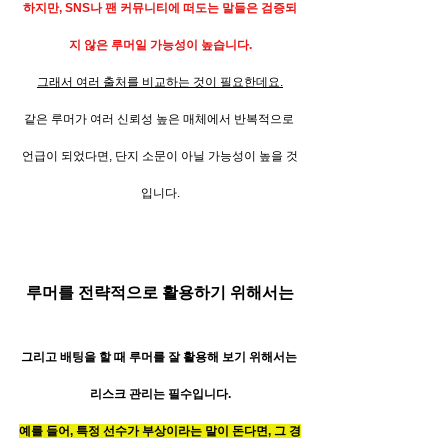
하지만, SNS나 팬 커뮤니티에 떠도는 말들은 검증되
지 않은 루머일 가능성이 높습니다.
그래서 여러 출처를 비교하는 것이 필요한데요.
같은 루머가 여러 신뢰성 높은 매체에서 반복적으로 
언급이 되었다면, 단지 소문이 아닐 가능성이 높을 것
입니다.
루머를 전략적으로 활용하기 위해서는
그리고 배팅을 할 때 루머를 잘 활용해 보기 위해서는 
리스크 관리는 필수입니다.
예를 들어, 특정 선수가 부상이라는 말이 돈다면, 그 경