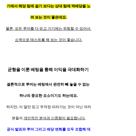
기에서 해당 팀에 걸기 보다는 상대 팀에 역배당을 노
려 보는 것이 좋은데요.
물론, 모든 루머를 다 믿고 가기에는 위험할 수 있어서 
소액으로 테스트를 해 보는 것이 좋습니다.
균형을 이룬 배팅을 통해 이익을 극대화하기 
결론적으로 루머는 배팅에서 완전히 빼 놓을 수 없는 
하나의 중요한 요소이기도 하는데요.
하지만, 이 말만 믿고 무작정 따라가는 것이 아닌 여러
분들의 
개인적인 분석과 신중함이 필요합니다.
공식 발표와 루머 그리고 배당 변화를 모두 조합해 데