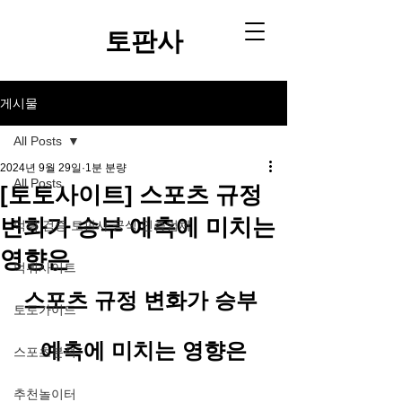
토판사​
게시물
All Posts
2024년 9월 29일
1분 분량
All Posts
[토토사이트] 스포츠 규정
변화가 승부 예측에 미치는
먹튀 검증 토판사 공식 인증업체
영향은
먹튀사이트
스포츠 규정 변화가 승부 
토토가이드
예측에 미치는 영향은
스포츠분석
추천놀이터