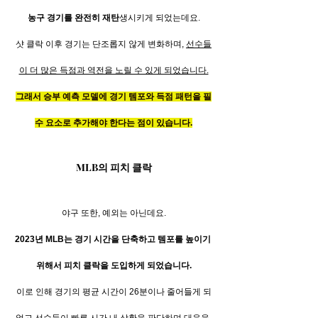
농구 경기를 완전히 재탄
생시키게 되었는데요.
샷 클락 이후 경기는 단조롭지 않게 변화하며, 
선수들
이 더 많은 득점과 역전을 노릴 수 있게 되었습니다.
그래서 승부 예측 모델에 경기 템포와 득점 패턴을 필
수 요소로 추가해야 한다는 점이 있습니다.
MLB의 피치 클락
야구 또한, 예외는 아닌데요.
2023년 MLB는 경기 시간을 단축하고 템포를 높이기 
위해서 피치 클락을 도입하게 되었습니다.
이로 인해 경기의 평균 시간이 26분이나 줄어들게 되