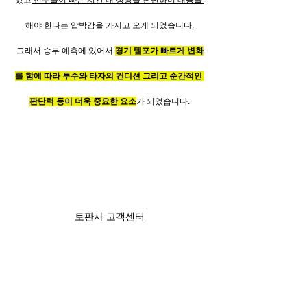
었고
 선수들이 빠른 시간 내 상황을 판단하며 대응을 
해야 한다는 압박감을 가지고 오게 되었습니다.
그래서 승부 예측에 있어서 
경기 템포가 빠르게 변화
를 함에 따라 투수와 타자의 컨디션 그리고 순간적인 
판단력 등이 더욱 중요한 요소
가 되었습니다.
토판사 고객센터