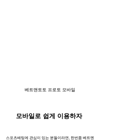
베트맨토토 프로토 모바일
모바일로 쉽게 이용하자 
스포츠배팅에 관심이 있는 분들이라면, 한번쯤 베트멘