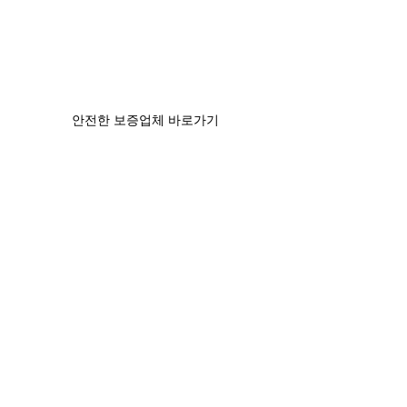
안전한 보증업체 바로가기
적중률 높은 스포츠 분석 확인하러 가기