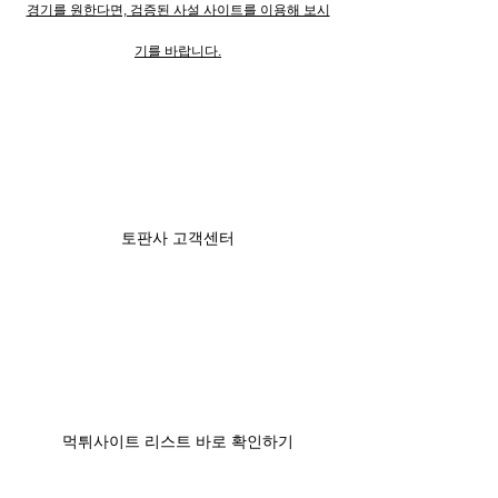
경기를 원한다면, 검증된 사설 사이트를 이용해 보시
기를 바랍니다.
토판사 고객센터
먹튀사이트 리스트 바로 확인하기