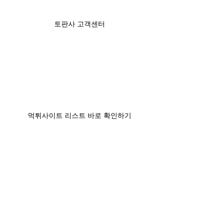
토판사 고객센터
먹튀사이트 리스트 바로 확인하기
안전한 보증업체 바로가기