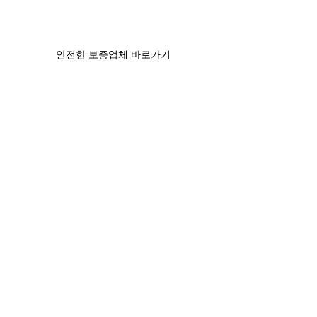
안전한 보증업체 바로가기
적중률 높은 스포츠 분석 확인하러 가기
 다양한 토토사이트 정보를 확인 하세요.