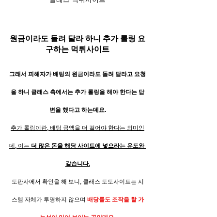
원금이라도 돌려 달라 하니 추가 롤링 요
구하는 먹튀사이트
그래서 피해자가 배팅의 원금이라도 돌려 달라고 요청
을 하니 클래스 측에서는 추가 롤링을 해야 한다는 답
변을 했다고 하는데요.
추가 롤링이란, 배팅 금액을 더 걸어야 한다는 의미인
데, 이는 
더 많은 돈을 해당 사이트에 넣으라는 유도와 
같습니다.
토판사에서 확인을 해 보니, 클래스 토토사이트는 시
스템 자체가 투명하지 않으며
 배당률도 조작을 할 가