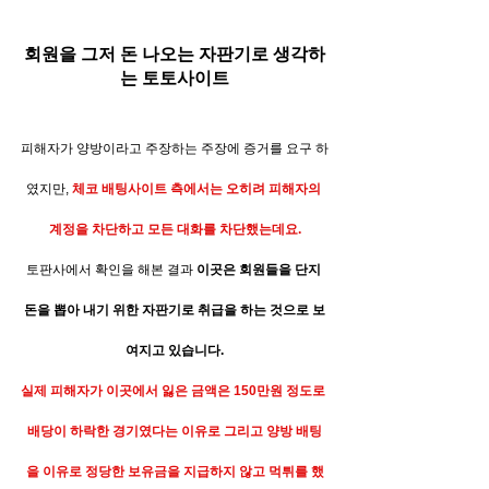
회원을 그저 돈 나오는 자판기로 생각하
는 토토사이트
피해자가 양방이라고 주장하는 주장에 증거를 요구 하
였지만,
 체코 배팅사이트 측에서는 오히려 피해자의 
계정을 차단하고 모든 대화를 차단했는데요.
토판사에서 확인을 해본 결과 
이곳은 회원들을 단지 
돈을 뽑아 내기 위한 자판기로 취급을 하는 것으로 보
여지고 있습니다.
실제 피해자가 이곳에서 잃은 금액은 150만원 정도로 
배당이 하락한 경기였다는 이유로 그리고 양방 배팅
을 이유로 정당한 보유금을 지급하지 않고 먹튀를 했