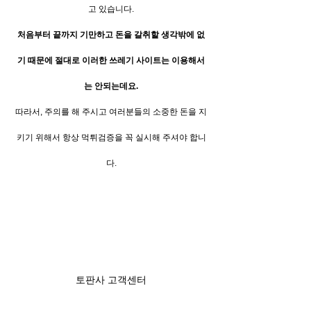
고 있습니다.
처음부터 끝까지 기만하고 돈을 갈취할 생각밖에 없
기 때문에 절대로 이러한 쓰레기 사이트는 이용해서
는 안되는데요.
따라서, 주의를 해 주시고 여러분들의 소중한 돈을 지
키기 위해서 항상 먹튀검증을 꼭 실시해 주셔야 합니
다.
토판사 고객센터