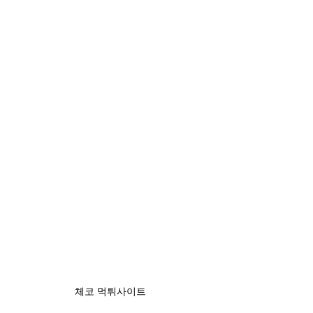
체코 먹튀사이트 