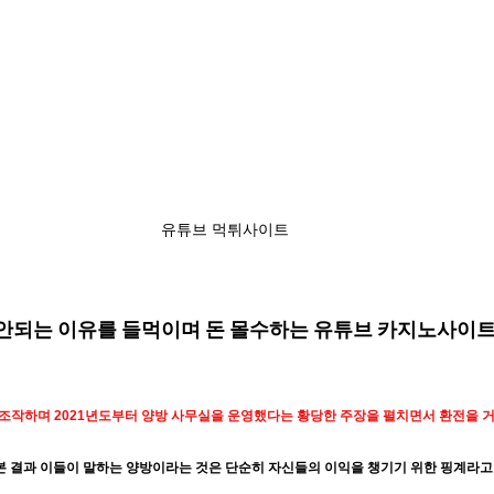
유튜브 먹튀사이트
안되는 이유를 들먹이며 돈 몰수하는 유튜브 카지노사이트
조작하며 2021년도부터 양방 사무실을 운영했다는 황당한 주장을 펼치면서 환전을 
 결과 이들이 말하는 양방이라는 것은 단순히 자신들의 이익을 챙기기 위한 핑계라고