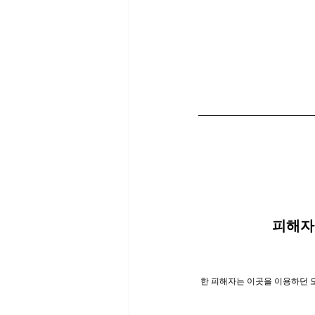
피해자
한 피해자는 이곳을 이용하던 도