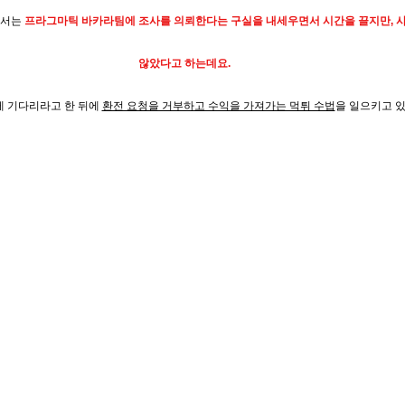
에서는
 프라그마틱 바카라팀에 조사를 의뢰한다는 구실을 내세우면서 시간을 끌지만, 사
않았다고 하는데요.
 기다리라고 한 뒤에 
환전 요청을 거부하고 수익을 가져가는 먹튀 수법
을 일으키고 있