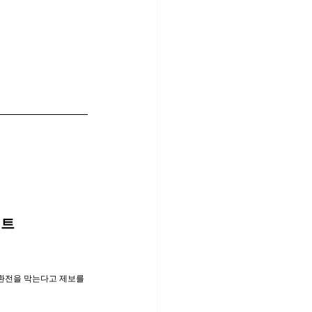
이트
환전을 막는다고 제보를 