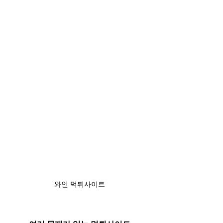
와인 먹튀사이트