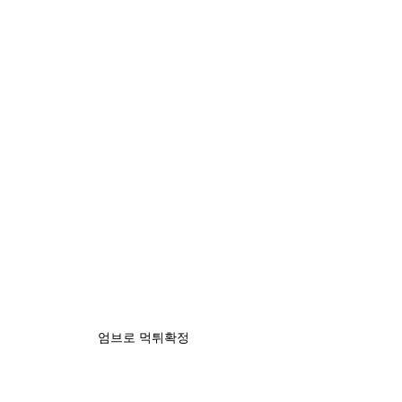
엄브로 먹튀확정