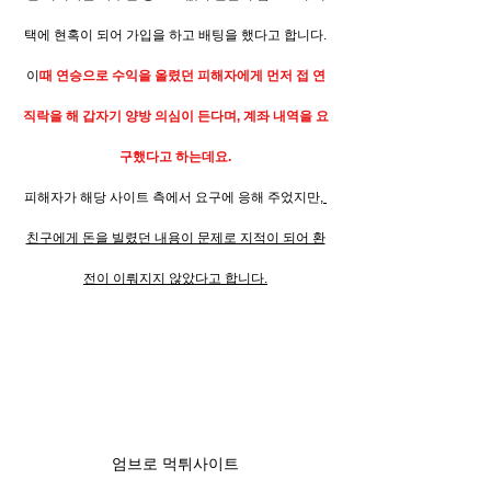
택에 현혹이 되어 가입을 하고 배팅을 했다고 합니다.
이
때 연승으로 수익을 올렸던 피해자에게 먼저 접 연
직락을 해 갑자기 양방 의심이 든다며, 계좌 내역을 요
구했다고 하는데요.
피해자가 해당 사이트 측에서 요구에 응해 주었지만,
친구에게 돈을 빌렸던 내용이 문제로 지적이 되어 환
전이 이뤄지지 않았다고 합니다.
엄브로 먹튀사이트