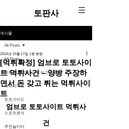
토판사​
게시물
All Posts
2024년 10월 17일
1분 분량
All Posts
[먹튀확정] 엄브로 토토사이
트 먹튀사건 – 양방 주장하
먹튀 검증 토판사 공식 인증업체
면서 돈 갖고 튀는 먹튀사이
먹튀사이트
트
토토가이드
엄브로 토토사이트 먹튀사
스포츠분석
건
추천놀이터