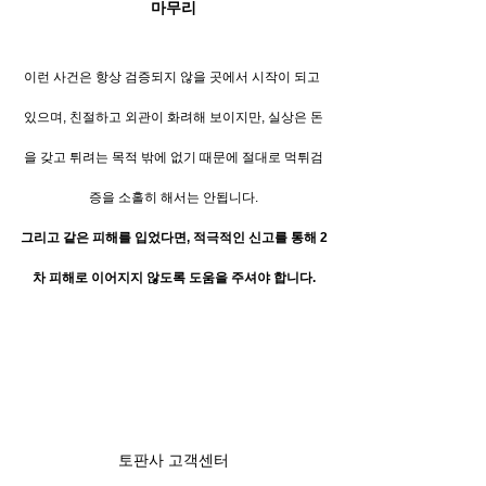
마무리
이런 사건은 항상 검증되지 않을 곳에서 시작이 되고 
있으며, 친절하고 외관이 화려해 보이지만, 실상은 돈
을 갖고 튀려는 목적 밖에 없기 때문에 절대로 먹튀검
증을 소홀히 해서는 안됩니다.
그리고 같은 피해를 입었다면, 적극적인 신고를 통해 2
차 피해로 이어지지 않도록 도움을 주셔야 합니다.
토판사 고객센터