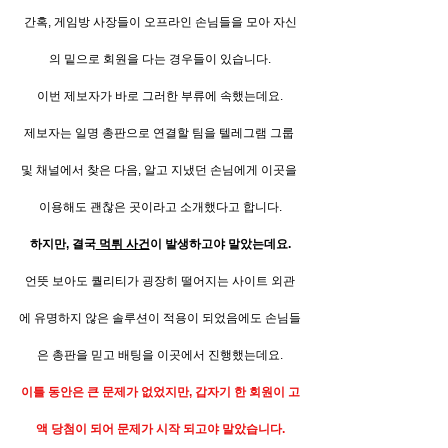
간혹, 게임방 사장들이 오프라인 손님들을 모아 자신
의 밑으로 회원을 다는 경우들이 있습니다.
이번 제보자가 바로 그러한 부류에 속했는데요.
제보자는 일명 총판으로 연결할 팀을 텔레그램 그룹 
및 채널에서 찾은 다음, 알고 지냈던 손님에게 이곳을 
이용해도 괜찮은 곳이라고 소개했다고 합니다.
하지만, 결국
 먹튀 사건
이 발생하고야 말았는데요.
언뜻 보아도 퀄리티가 굉장히 떨어지는 사이트 외관
에 유명하지 않은 솔루션이 적용이 되었음에도 손님들
은 총판을 믿고 배팅을 이곳에서 진행했는데요.
이틀 동안은 큰 문제가 없었지만, 갑자기 한 회원이 고
액 당첨이 되어 문제가 시작 되고야 말았습니다.