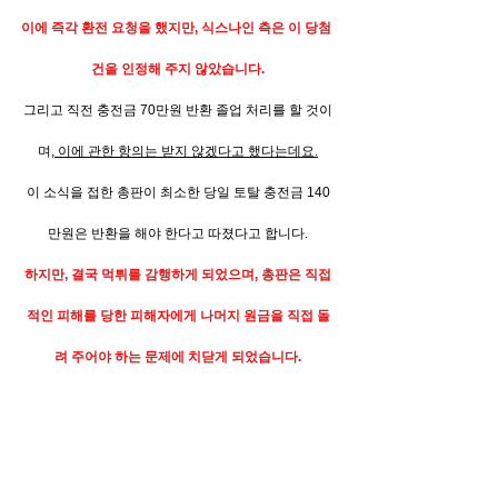
이에 즉각 환전 요청을 했지만, 식스나인 측은 이 당첨 
건을 인정해 주지 않았습니다.
그리고 직전 충전금 70만원 반환 졸업 처리를 할 것이
며,
 이에 관한 항의는 받지 않겠다고 했다는데요.
이 소식을 접한 총판이 최소한 당일 토탈 충전금 140
만원은 반환을 해야 한다고 따졌다고 합니다.
하지만, 결국 먹튀를 감행하게 되었으며, 총판은 직접
적인 피해를 당한 피해자에게 나머지 원금을 직접 돌
려 주어야 하는 문제에 치닫게 되었습니다.