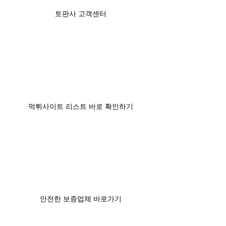
토판사 고객센터
먹튀사이트 리스트 바로 확인하기
안전한 보증업체 바로가기