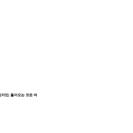
지만, 돌아오는 것은 여