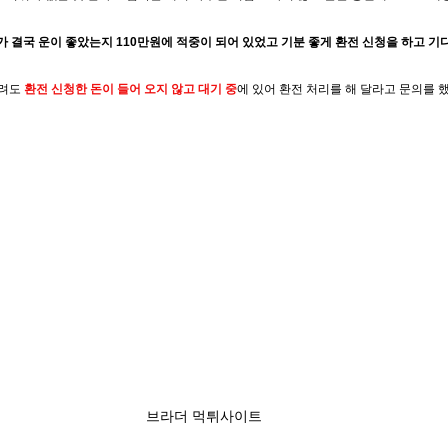
 결국 운이 좋았는지 110만원에 적중이 되어 있었고 기분 좋게 환전 신청을 하고 기
려도 
환전 신청한 돈이 들어 오지 않고 대기 중
에 있어 환전 처리를 해 달라고 문의를 
브라더 먹튀사이트