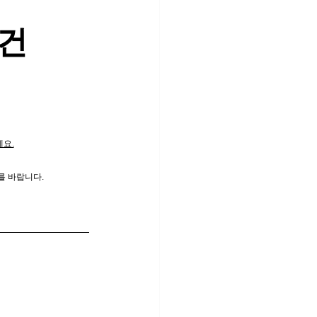
건
데요.
를 바랍니다.