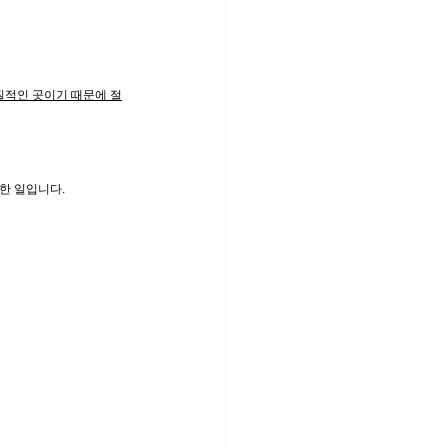
질적인 곳이기 때문에 절
한 일입니다.