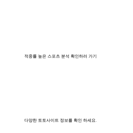
적중률 높은 스포츠 분석 확인하러 가기
다양한 토토사이트 정보를 확인 하세요.