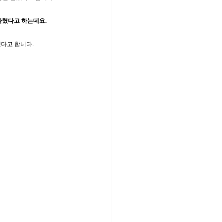
다렸다고 하는데요.
했다고 합니다.