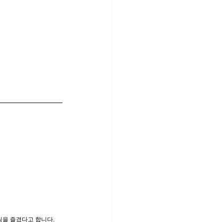
팅을 즐겼다고 합니다.