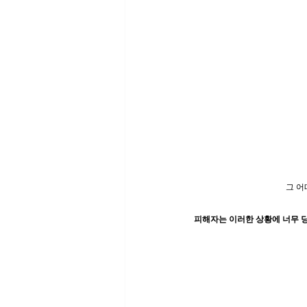
그 어
피해자는 이러한 상황에 너무 