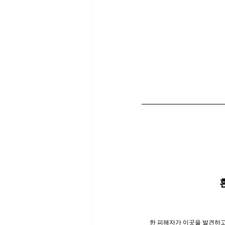
한 피해자가 이곳을 발견하고