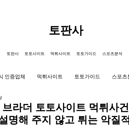
토판사​
토판사
토토사이트
먹튀사이트
토토가이드
스포츠분석
식 인증업체
먹튀사이트
토토가이드
스포츠
량
] 브라더 토토사이트 먹튀사건 
 설명해 주지 않고 튀는 악질