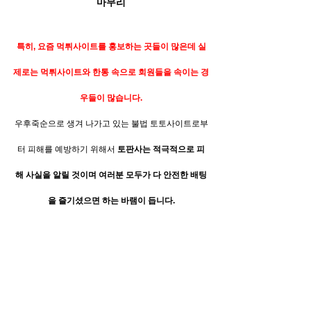
마무리
특히, 요즘 먹튀사이트를 홍보하는 곳들이 많은데 실
제로는 먹튀사이트와 한통 속으로 회원들을 속이는 경
우들이 많습니다.
우후죽순으로 생겨 나가고 있는 불법 토토사이트로부
터 피해를 예방하기 위해서
 토판사는 적극적으로 피
해 사실을 알릴 것이며 여러분 모두가 다 안전한 배팅
을 즐기셨으면 하는 바램이 듭니다.