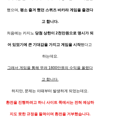
했으며,
 평소 즐겨 했던 스퀴즈 바카라 게임을 즐겼다
고 합니다.
처음에는 카지노
 당첨 상한이 2천만원으로 명시가 되
어 있었기에 큰 기대감을 가지고 게임을 시작
했다고 
하는데요.
그래서 게임을 통해 무려 1800만원의 수익을 올렸다
고 합니다.
하지만, 문제는 이때부터 발생하게 되었는데요.
환전을 진행하려고 하니 사이트 쪽에서는 전혀 예상하
지도 못한 규정을 들먹이며 환전을 거부했습니다.