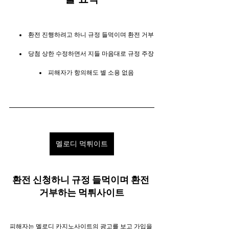
환전 진행하려고 하니 규정 들먹이며 환전 거부
당첨 상한 수정하면서 지들 마음대로 규정 주장
피해자가 항의해도 별 소용 없음
멜로디 먹튀이트
환전 신청하니 규정 들먹이며 환전 
거부하는 먹튀사이트
피해자는 멜로디 카지노사이트의 광고를 보고 가입을 