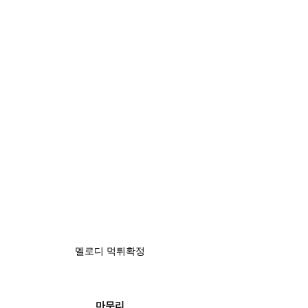
멜로디 먹튀확정
마무리