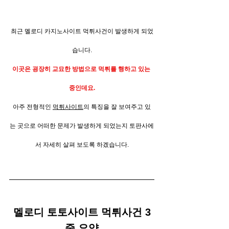
최근 멜로디 카지노사이트 먹튀사건이 발생하게 되었
습니다.
이곳은 굉장히 교묘한 방법으로 먹튀를 행하고 있는 
중인데요.
아주 전형적인 
먹튀사이트
의 특징을 잘 보여주고 있
는 곳으로 어떠한 문제가 발생하게 되었는지 토판사에
서 자세히 살펴 보도록 하겠습니다.
멜로디 토토사이트 먹튀사건 3
줄 요약