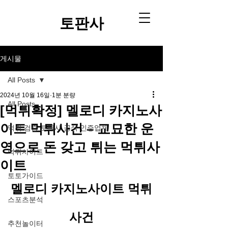
토판사​
게시물
All Posts
2024년 10월 16일
1분 분량
All Posts
[먹튀확정] 멜로디 카지노사
이트 먹튀사건 – 교묘한 운
먹튀 검증 토판사 공식 인증업체
영으로 돈 갖고 튀는 먹튀사
먹튀사이트
이트
토토가이드
멜로디 카지노사이트 먹튀
스포츠분석
사건
추천놀이터