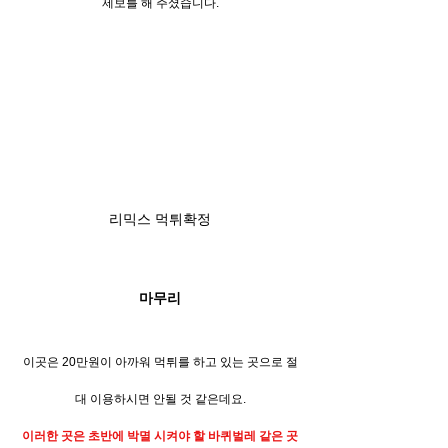
제보를 해 주셨습니다.
리믹스 먹튀확정
마무리
이곳은 20만원이 아까워 먹튀를 하고 있는 곳으로 절
대 이용하시면 안될 것 같은데요.
이러한 곳은 초반에 박멸 시켜야 할 바퀴벌레 같은 곳