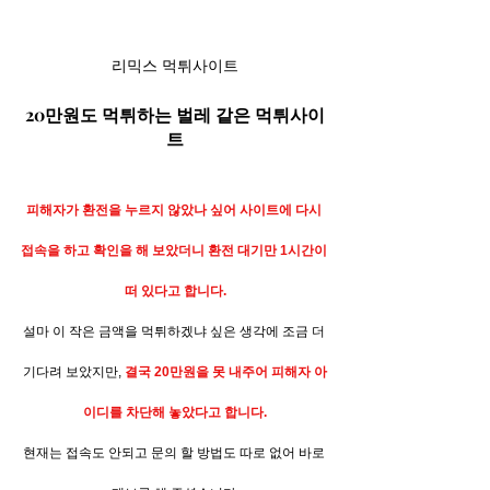
리믹스 먹튀사이트
20만원도 먹튀하는 벌레 같은 먹튀사이
트
피해자가 환전을 누르지 않았나 싶어 사이트에 다시 
접속을 하고 확인을 해 보았더니 환전 대기만 1시간이 
떠 있다고 합니다.
설마 이 작은 금액을 먹튀하겠냐 싶은 생각에 조금 더 
기다려 보았지만, 
결국 20만원을 못 내주어 피해자 아
이디를 차단해 놓았다고 합니다.
현재는 접속도 안되고 문의 할 방법도 따로 없어 바로 