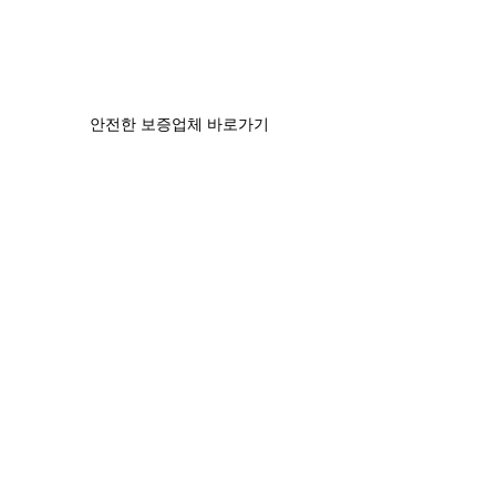
 안전한 보증업체 바로가기
 적중률 높은 스포츠 분석 확인하러 가기